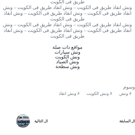
طريق فى الكويت
ونش انقاذ طريق فى الكويت – ونش انقاذ طريق فى الكويت – ونش
انقاذ طريق فى الكويت – ونش انقاذ طريق فى الكويت – ونش انقاذ
طريق فى الكويت
ونش انقاذ طريق فى الكويت – ونش انقاذ طريق فى الكويت – ونش
انقاذ طريق فى الكويت – ونش انقاذ طريق فى الكويت – ونش انقاذ
طريق فى الكويت
مواقع ذات صلة
ونش سيارات
ونش الكويت
ونش الصياد
ونش سطحة
وسوم
#
ونش
#
ونش الكويت
#
ونش انقاذ
ال
السابقة
ال
التالية