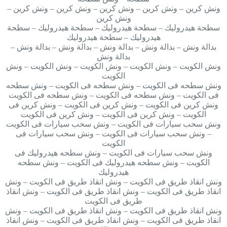
ونش كرين – ونش كرين – ونش كرين – ونش كرين – ونش كرين –
ونش كرين
سطحة هيدروليك – سطحة هيدروليك – سطحة هيدروليك – سطحة
هيدروليك – سطحة هيدروليك
بدالة ونش – بدالة ونش – بدالة ونش – بدالة ونش – بدالة ونش –
بدالة ونش
ونش الكويت – ونش الكويت – ونش الكويت – ونش الكويت – ونش
الكويت
ونش سطحه فى الكويت – ونش سطحه فى الكويت – ونش سطحه
فى الكويت – ونش سطحه فى الكويت – ونش سطحه فى الكويت
ونش كرين فى الكويت – ونش كرين فى الكويت – ونش كرين فى
الكويت – ونش كرين فى الكويت – ونش كرين فى الكويت
ونش سحب سيارات فى الكويت – ونش سحب سيارات فى الكويت
– ونش سحب سيارات فى الكويت – ونش سحب سيارات فى
الكويت
ونش سحب سيارات فى الكويت – ونش سطحه هيدروليك فى
الكويت – ونش سطحه هيدروليك فى الكويت – ونش سطحه
هيدروليك
ونش انقاذ طريق فى الكويت – ونش انقاذ طريق فى الكويت – ونش
انقاذ طريق فى الكويت – ونش انقاذ طريق فى الكويت – ونش انقاذ
طريق فى الكويت
ونش انقاذ طريق فى الكويت – ونش انقاذ طريق فى الكويت – ونش
انقاذ طريق فى الكويت – ونش انقاذ طريق فى الكويت – ونش انقاذ