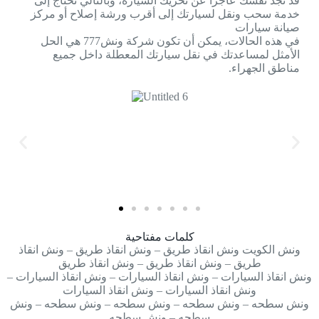
قد تجد نفسك عاجزًا عن تحريك السيارة، وبالتالي تحتاج إلى
خدمة سحب ونقل لسيارتك إلى أقرب ورشة إصلاح أو مركز
صيانة سيارات
في هذه الحالات، يمكن أن تكون شركة ونش777 هي الحل
الأمثل لمساعدتك في نقل سيارتك المعطلة داخل جميع
مناطق الجهراء.
كلمات مفتاحية
ونش الكويت ونش انقاذ طريق – ونش انقاذ طريق – ونش انقاذ
طريق – ونش انقاذ طريق – ونش انقاذ طريق
ونش انقاذ السيارات – ونش انقاذ السيارات – ونش انقاذ السيارات –
ونش انقاذ السيارات – ونش انقاذ السيارات
ونش سطحه – ونش سطحه – ونش سطحه – ونش سطحه – ونش
سطحه – ونش سطحه