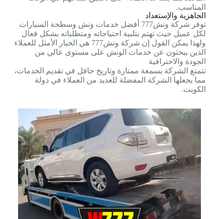
المناسب.
الجاهزية والإستعداد
توفر شركة ونش777 أفضل خدمات ونش وسطحة السيارات
لكل عميل حيث تهتم بتلبية احتياجاته ومتطلباته بشكل فعال
ولهذا يمكن القول إن شركة ونش777 هي الخيار الأمثل للعملاء
الذين يبحثون عن خدمات الونش على مستوى عالي من
الجودة والاحترافية
تتمتع الشركة بسمعة ممتازة وتاريخ حافل في تقديم الخدمات،
مما يجعلها الشركة المفضلة للعديد من العملاء في دولة
الكويت.