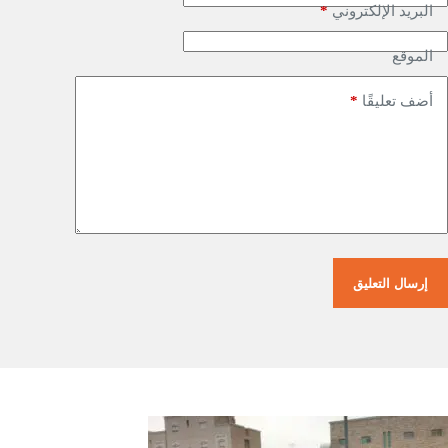
*
البريد الإلكتروني
الموقع
*
أضف تعليقًا
إرسال التعليق