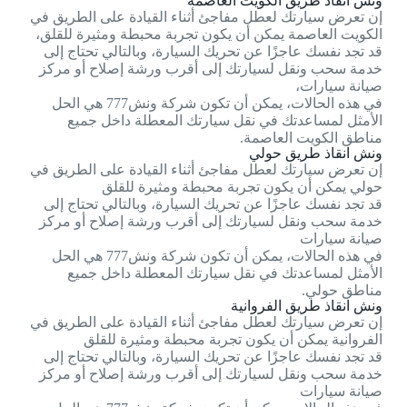
ونش انقاذ طريق الكويت العاصمة
إن تعرض سيارتك لعطل مفاجئ أثناء القيادة على الطريق في
الكويت العاصمة يمكن أن يكون تجربة محبطة ومثيرة للقلق،
قد تجد نفسك عاجزًا عن تحريك السيارة، وبالتالي تحتاج إلى
خدمة سحب ونقل لسيارتك إلى أقرب ورشة إصلاح أو مركز
صيانة سيارات،
في هذه الحالات، يمكن أن تكون شركة ونش777 هي الحل
الأمثل لمساعدتك في نقل سيارتك المعطلة داخل جميع
مناطق الكويت العاصمة.
ونش انقاذ طريق حولي
إن تعرض سيارتك لعطل مفاجئ أثناء القيادة على الطريق في
حولي يمكن أن يكون تجربة محبطة ومثيرة للقلق
قد تجد نفسك عاجزًا عن تحريك السيارة، وبالتالي تحتاج إلى
خدمة سحب ونقل لسيارتك إلى أقرب ورشة إصلاح أو مركز
صيانة سيارات
في هذه الحالات، يمكن أن تكون شركة ونش777 هي الحل
الأمثل لمساعدتك في نقل سيارتك المعطلة داخل جميع
مناطق حولي.
ونش انقاذ طريق الفروانية
إن تعرض سيارتك لعطل مفاجئ أثناء القيادة على الطريق في
الفروانية يمكن أن يكون تجربة محبطة ومثيرة للقلق
قد تجد نفسك عاجزًا عن تحريك السيارة، وبالتالي تحتاج إلى
خدمة سحب ونقل لسيارتك إلى أقرب ورشة إصلاح أو مركز
صيانة سيارات