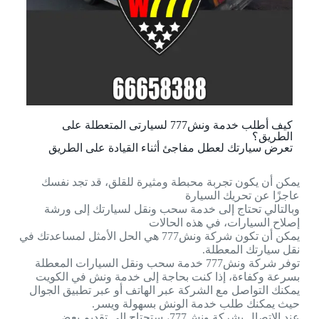
كيف أطلب خدمة ونش777 لسيارتى المتعطلة على
الطريق؟
تعرض سيارتك لعطل مفاجئ أثناء القيادة على الطريق
يمكن أن يكون تجربة محبطة ومثيرة للقلق، قد تجد نفسك
عاجزًا عن تحريك السيارة
وبالتالي تحتاج إلى خدمة سحب ونقل لسيارتك إلى ورشة
إصلاح السيارات، في هذه الحالات
يمكن أن تكون شركة ونش777 هي الحل الأمثل لمساعدتك في
نقل سيارتك المعطلة.
توفر شركة ونش777 خدمة سحب ونقل السيارات المعطلة
بسرعة وكفاءة، إذا كنت بحاجة إلى خدمة ونش في الكويت
يمكنك التواصل مع الشركة عبر الهاتف أو عبر تطبيق الجوال
حيث يمكنك طلب خدمة الونش بسهولة ويسر.
عند الاتصال بشركة ونش777، ستحتاج إلى تقديم بعض