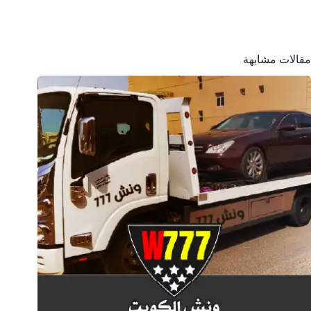
مقالات مشابهة