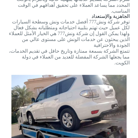
المحدد مما يساعد العملاء على تحقيق أهدافهم في الوقت
المناسب.
الجاهزية والإستعداد
توفر شركة ونش777 أفضل خدمات ونش وسطحة السيارات
لكل عميل حيث تهتم بتلبية احتياجاته ومتطلباته بشكل فعال
ولهذا يمكن القول إن شركة ونش777 هي الخيار الأمثل للعملاء
الذين يبحثون عن خدمات الونش على مستوى عالي من
الجودة والاحترافية
تتمتع الشركة بسمعة ممتازة وتاريخ حافل في تقديم الخدمات،
مما يجعلها الشركة المفضلة للعديد من العملاء في دولة
الكويت.