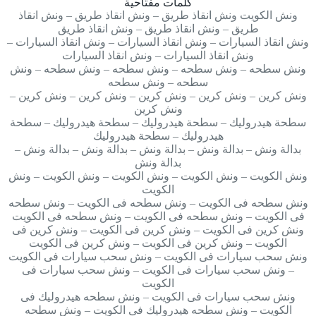
كلمات مفتاحية
ونش الكويت ونش انقاذ طريق – ونش انقاذ طريق – ونش انقاذ
طريق – ونش انقاذ طريق – ونش انقاذ طريق
ونش انقاذ السيارات – ونش انقاذ السيارات – ونش انقاذ السيارات –
ونش انقاذ السيارات – ونش انقاذ السيارات
ونش سطحه – ونش سطحه – ونش سطحه – ونش سطحه – ونش
سطحه – ونش سطحه
ونش كرين – ونش كرين – ونش كرين – ونش كرين – ونش كرين –
ونش كرين
سطحة هيدروليك – سطحة هيدروليك – سطحة هيدروليك – سطحة
هيدروليك – سطحة هيدروليك
بدالة ونش – بدالة ونش – بدالة ونش – بدالة ونش – بدالة ونش –
بدالة ونش
ونش الكويت – ونش الكويت – ونش الكويت – ونش الكويت – ونش
الكويت
ونش سطحه فى الكويت – ونش سطحه فى الكويت – ونش سطحه
فى الكويت – ونش سطحه فى الكويت – ونش سطحه فى الكويت
ونش كرين فى الكويت – ونش كرين فى الكويت – ونش كرين فى
الكويت – ونش كرين فى الكويت – ونش كرين فى الكويت
ونش سحب سيارات فى الكويت – ونش سحب سيارات فى الكويت
– ونش سحب سيارات فى الكويت – ونش سحب سيارات فى
الكويت
ونش سحب سيارات فى الكويت – ونش سطحه هيدروليك فى
الكويت – ونش سطحه هيدروليك فى الكويت – ونش سطحه