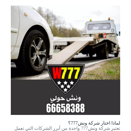
لماذا اختار شركة ونش777؟
تعتبر شركة ونش777 واحدة من أبرز الشركات التي تعمل