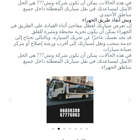
في هذه الحالات، يمكن أن تكون شركة ونش777 هي الحل
الأمثل لمساعدتك في نقل سيارتك المعطلة داخل جميع
مناطق الأحمدي.
ونش انقاذ طريق الجهراء
إن تعرض سيارتك لعطل مفاجئ أثناء القيادة على الطريق في
الجهراء يمكن أن يكون تجربة محبطة ومثيرة للقلق
قد تجد نفسك عاجزًا عن تحريك السيارة، وبالتالي تحتاج إلى
خدمة سحب ونقل لسيارتك إلى أقرب ورشة إصلاح أو مركز
صيانة سيارات
في هذه الحالات، يمكن أن تكون شركة ونش777 هي الحل
الأمثل لمساعدتك في نقل سيارتك المعطلة داخل جميع
مناطق الجهراء.