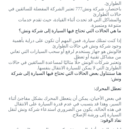
الطوارئ.
باختصار، شركة ونش777 تعتبر الشركة المفضلة للسائقين في
حالات الطوارئ
والمشاكل التي قد تحدث أثناء القيادة، حيث تقدم خدمات
متنوعة ومتميزة.
ما هي الحالات التي تحتاج فيها السيارة إلى شركة ونش؟
إذا كنت تمتلك سيارة، فمن المهم أن تكون على دراية بأهمية
وجود شركة ونش في حالات الطوارئ
فالونش هو جهاز يستخدم لرفع أو سحب السيارات التي تعاني
من مشاكل تقنية أو تعطل
وتعتبر شركات الونش حلًا مثاليًا لمساعدة السائقين في حالات
الطوارئ التي لا يمكن للسيارة الانتقال بنفسها.
هنا سنتناول بعض الحالات التي تحتاج فيها السيارة إلى شركة
ونش:
تعطل المحرك:
في بعض الأحيان، يمكن أن يتعطل المحرك بشكل مفاجئ أثناء
السير، وهذا قد يتسبب في عدم قدرة السيارة على الانتقال
في هذه الحالة، يكون من الضروري استدعاء شركة ونش لنقل
السيارة إلى ورشة الإصلاح.
نفاذ الوقود: