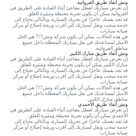
ونش انقاذ طريق الفروانية
إن تعرض سيارتك لعطل مفاجئ أثناء القيادة على الطريق في
الفروانية يمكن أن يكون تجربة محبطة ومثيرة للقلق
قد تجد نفسك عاجزًا عن تحريك السيارة، وبالتالي تحتاج إلى
خدمة سحب ونقل لسيارتك إلى أقرب ورشة إصلاح أو مركز
صيانة سيارات
في هذه الحالات، يمكن أن تكون شركة ونش777 هي الحل
الأمثل لمساعدتك في نقل سيارتك المعطلة داخل جميع
مناطق الفروانية.
ونش انقاذ طريق مبارك الكبير
إن تعرض سيارتك لعطل مفاجئ أثناء القيادة على الطريق في
مبارك الكبير يمكن أن يكون تجربة محبطة ومثيرة للقلق
قد تجد نفسك عاجزًا عن تحريك السيارة، وبالتالي تحتاج إلى
خدمة سحب ونقل لسيارتك إلى أقرب ورشة إصلاح أو مركز
صيانة سيارات
في هذه الحالات، يمكن أن تكون شركة ونش777 هي الحل
الأمثل لمساعدتك في نقل سيارتك المعطلة داخل جميع
مناطق مبارك الكبير.
ونش انقاذ طريق الأحمدي
إن تعرض سيارتك لعطل مفاجئ أثناء القيادة على الطريق في
الأحمدي يمكن أن يكون تجربة محبطة ومثيرة للقلق
قد تجد نفسك عاجزًا عن تحريك السيارة، وبالتالي تحتاج إلى
خدمة سحب ونقل لسيارتك إلى أقرب ورشة إصلاح أو مركز
صيانة سيارات