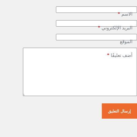
*
الاسم
*
البريد الإلكتروني
الموقع
*
أضف تعليقًا
إرسال التعليق