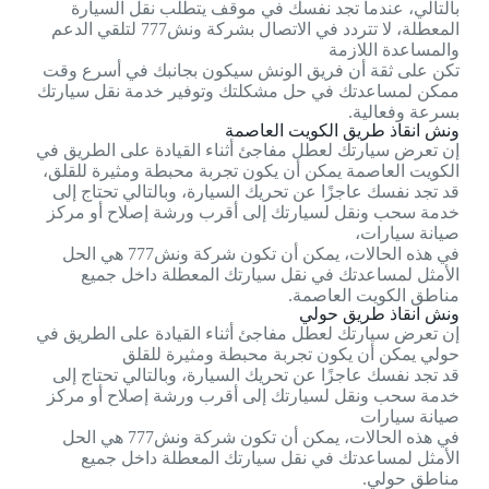
بالتالي، عندما تجد نفسك في موقف يتطلب نقل السيارة
المعطلة، لا تتردد في الاتصال بشركة ونش777 لتلقي الدعم
والمساعدة اللازمة
تكن على ثقة أن فريق الونش سيكون بجانبك في أسرع وقت
ممكن لمساعدتك في حل مشكلتك وتوفير خدمة نقل سيارتك
بسرعة وفعالية.
ونش انقاذ طريق الكويت العاصمة
إن تعرض سيارتك لعطل مفاجئ أثناء القيادة على الطريق في
الكويت العاصمة يمكن أن يكون تجربة محبطة ومثيرة للقلق،
قد تجد نفسك عاجزًا عن تحريك السيارة، وبالتالي تحتاج إلى
خدمة سحب ونقل لسيارتك إلى أقرب ورشة إصلاح أو مركز
صيانة سيارات،
في هذه الحالات، يمكن أن تكون شركة ونش777 هي الحل
الأمثل لمساعدتك في نقل سيارتك المعطلة داخل جميع
مناطق الكويت العاصمة.
ونش انقاذ طريق حولي
إن تعرض سيارتك لعطل مفاجئ أثناء القيادة على الطريق في
حولي يمكن أن يكون تجربة محبطة ومثيرة للقلق
قد تجد نفسك عاجزًا عن تحريك السيارة، وبالتالي تحتاج إلى
خدمة سحب ونقل لسيارتك إلى أقرب ورشة إصلاح أو مركز
صيانة سيارات
في هذه الحالات، يمكن أن تكون شركة ونش777 هي الحل
الأمثل لمساعدتك في نقل سيارتك المعطلة داخل جميع
مناطق حولي.