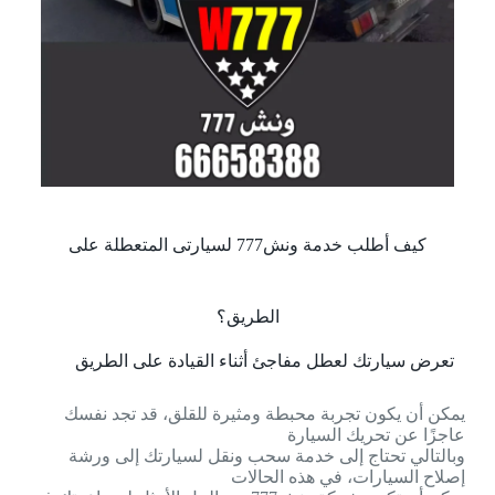
كيف أطلب خدمة ونش777 لسيارتى المتعطلة على
الطريق؟
تعرض سيارتك لعطل مفاجئ أثناء القيادة على الطريق
يمكن أن يكون تجربة محبطة ومثيرة للقلق، قد تجد نفسك
عاجزًا عن تحريك السيارة
وبالتالي تحتاج إلى خدمة سحب ونقل لسيارتك إلى ورشة
إصلاح السيارات، في هذه الحالات