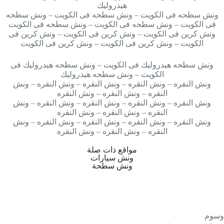
هيدروليك
ونش سطحه فى الكويت – ونش سطحه فى الكويت – ونش سطحه
فى الكويت – ونش سطحه فى الكويت – ونش سطحه فى الكويت
ونش كرين فى الكويت – ونش كرين فى الكويت – ونش كرين فى
الكويت – ونش كرين فى الكويت – ونش كرين فى الكويت
ونش سطحه هيدروليك فى الكويت – ونش سطحه هيدروليك فى
الكويت – ونش سطحه هيدروليك
ونش النقره – ونش النقره – ونش النقره – ونش النقره – ونش
النقره – ونش النقره – ونش النقره
ونش النقره – ونش النقره – ونش النقره – ونش النقره – ونش
النقره – ونش النقره – ونش النقره
ونش النقره – ونش النقره – ونش النقره – ونش النقره – ونش
النقره – ونش النقره – ونش النقره
مواقع ذات صلة
ونش سيارات
ونش سطحة
ونش الكويت
ونش الصياد
وسوم