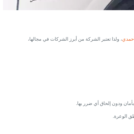
أحمدي
، ولذا تعتبر الشركة من أبرز الشركات في مجالها،
مان ودون إلحاق أي ضرر بها.
طق الوعرة.