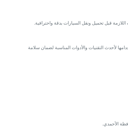
 اللازمة قبل تحميل ونقل السيارات بدقة واحترافية.
استخدامها لأحدث التقنيات والأدوات المناسبة لضمان سلامة