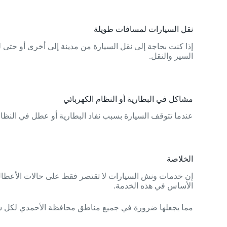
نقل السيارات لمسافات طويلة
السير والنقل.
مشاكل في البطارية أو النظام الكهربائي
عندما تتوقف السيارة بسبب نفاد البطارية أو عطل في النظا
الخلاصة
إن خدمات ونش السيارات لا تقتصر فقط على حالات الأعطال؛ 
الأساس في هذه الخدمة.
مما يجعلها ضرورة في جميع مناطق محافظة الأحمدي لكل سا