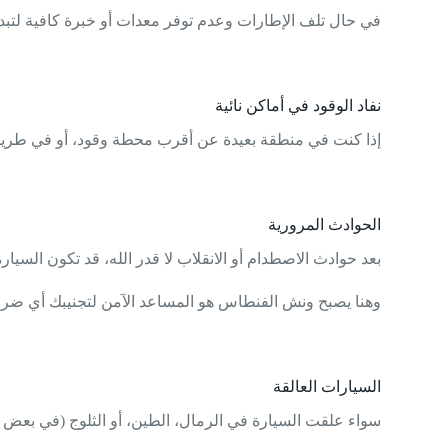
في حال تلف الإطارات وعدم توفر معدات أو خبرة كافية لتبديل
نفاد الوقود في أماكن نائية
إذا كنت في منطقة بعيدة عن أقرب محطة وقود، أو في طريق سر
الحوادث المرورية
بعد حوادث الاصطدام أو الانقلاب لا قدر الله، قد تكون السيا
وهنا يصبح ونش الفنطاس هو المساعد الآمن لتجنيبك أي ضر
السيارات العالقة
سواء علقت السيارة في الرمال، الطين، أو الثلوج (في بعض 