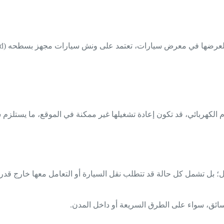
م الكهربائي، قد تكون إعادة تشغيلها غير ممكنة في الموقع، ما يستلز
بل تشمل كل حالة قد تتطلب نقل السيارة أو التعامل معها خارج قدرت
ئق، سواء على الطرق السريعة أو داخل المدن.