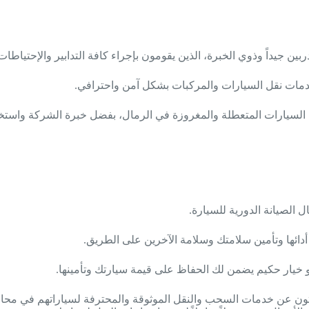
ن جيداً وذوي الخبرة، الذين يقومون بإجراء كافة التدابير والإحتياطات
خدمات نقل السيارات والمركبات بشكل آمن واحترافي.
شمل نقل وسحب السيارات المتعطلة والمغروزة في الرمال، بفضل خبرة الشركة و
 الصيانة الدورية للسيارة.
 أدائها وتأمين سلامتك وسلامة الآخرين على الطريق.