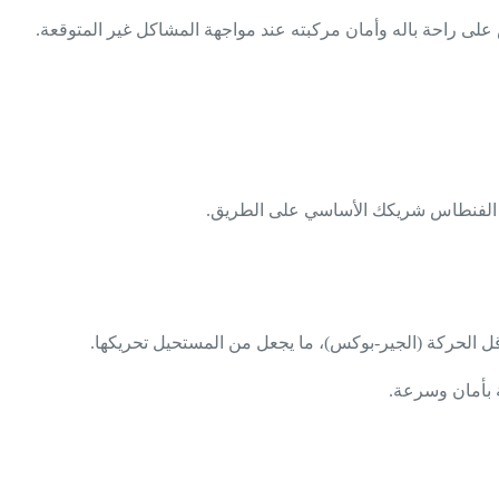
على راحة باله وأمان مركبته عند مواجهة المشاكل غير المتوقعة.
ش الفنطاس شريكك الأساسي على الطريق.
قل الحركة (الجير-بوكس)، ما يجعل من المستحيل تحريكها.
 بأمان وسرعة.