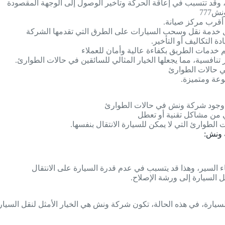
ة، وقد تتسبب في إعاقة الحركة وتأخير الوصول إلى الوجهة المقصودة
777
 أقرب مركز صيانة.
ضل خدمة نقل وسحب السيارات على الطرق التي تقدمها الشركة
 التكاليف أو التأخير.
تنافسية، مما يجعلها الخيار المثالي للسائقين في حالات الطوارئ.
وعة ومتميزة.
ية وجود شركة ونش في حالات الطوارئ
 من مشاكل تقنية أو تعطل
 الطوارئ التي لا يمكن للسيارة الانتقال بنفسها.
ة ونش:
السير، وهذا قد يتسبب في عدم قدرة السيارة على الانتقال
السيارة إلى ورشة الإصلاح.
 السيارة، في هذه الحالة، تكون شركة ونش هي الخيار الأمثل لنقل السي