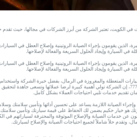
 في الكويت، تعتبر الشركة من أبرز الشركات في مجالها، حيث تقدم خ
رة، الذين يقومون بإجراء الصيانة الروتينية وإصلاح العطل في السيارات
ة في السيارة وإيجاد الحلول السريعة والفعالة لإصلاحها.
رة، الذين يقومون بإجراء الصيانة الروتينية وإصلاح العطل في السيارات
ة في السيارة وإيجاد الحلول السريعة والفعالة لإصلاحها.
ن تقديم خدمات تلبي احتياجات العملاء بشكل كامل.
ارة وإجراء الصيانة اللازمة يساعد على تحسين أدائها وتأمين سلامتك وسل
ل، وتقدم حلاً شاملاً لجميع احتياجات الصيانة والإصلاح لسيارتك.