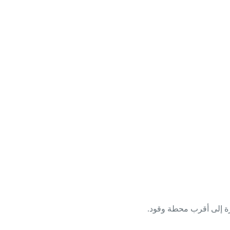
ارة إلى أقرب محطة وقود.