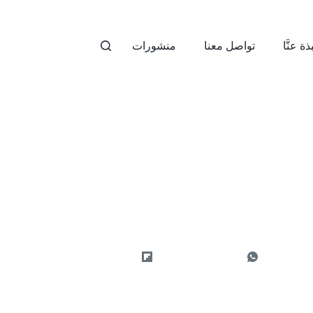
ذة عنَّا
تواصل معنا
منشورات