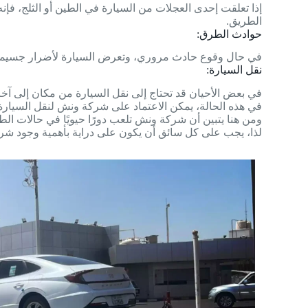
إذا تعلقت إحدى العجلات من السيارة في الطين أو الثلج، ف
الطريق.
حوادث الطرق:
في حال وقوع حادث مروري، وتعرض السيارة لأضرار جسيمة تجع
نقل السيارة:
في بعض الأحيان قد تحتاج إلى نقل السيارة من مكان إلى آخر
في هذه الحالة، يمكن الاعتماد على شركة ونش لنقل السيارة
ومن هنا يتبين أن شركة ونش تلعب دورًا حيويًا في حالات ال
لذا، يجب على كل سائق أن يكون على دراية بأهمية وجود شر