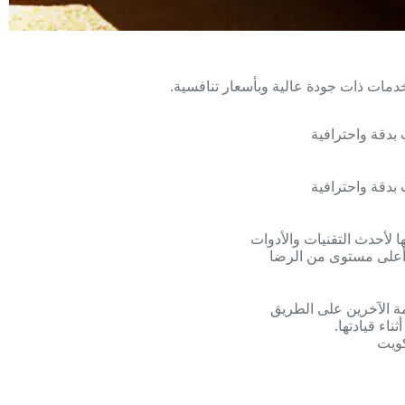
دمات ذات جودة عالية وبأسعار تنافسية.
 بدقة واحترافية
 بدقة واحترافية
امة الآخرين على الطريق