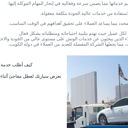
خدماتها مما يضمن سرعة وفعالية في إنجاز المهام الموكلة إليها.
 المحدد مما يساعد العملاء على تحقيق أهدافهم في الوقت المناسب.
 مما يجعلها الشركة المفضلة للعديد من العملاء في دولة الكويت.
كيف أطلب خدمة ونش777 لسيارتى المتعطلة 
تعرض سيارتك لعطل مفاجئ أثناء ا