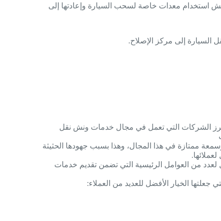
 ونش استخدام معدات خاصة لسحب السيارة وإعادتها إلى
 السيارة إلى مركز الإصلاح.
777 واحدة من أبرز الشركات التي تعمل في مجال خدمات ونش نقل
عة ممتازة في هذا المجال، وهذا بسبب جهودها الحثيثة
عملائها.
77 الخيار الأمثل لعدد من العوامل الرئيسية التي تضمن تقديم خدمات
 جعلتها الخيار الأفضل للعديد من العملاء: