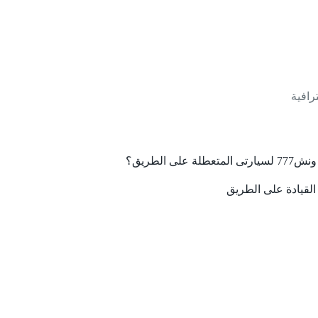
على الطريق؟
لقيادة على الطريق