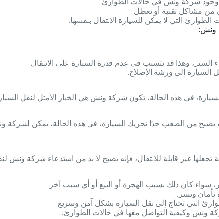
ية وجود شركة ونش في حالات الطوارئ
 من مشاكل تقنية أو تعطل
 الطوارئ التي لا يمكن للسيارة الانتقال بنفسها.
ة ونش:
السير، وهذا قد يتسبب في عدم قدرة السيارة على الانتقال
السيارة إلى ورشة الإصلاح.
 السيارة، في هذه الحالة، تكون شركة ونش هي الخيار الأمثل لنقل السي
إنه يصبح من الصعب جدًا تحريك السيارة، في هذه الحالة، يمكن لشركة
لها غير قابلة للانتقال، فإنه يصبح لا بد من استدعاء شركة ونش لنقل
، سواء كان ذلك بسبب الهجرة أو البيع أو أي سبب آخر
 بأمان ويسر.
طوارئ التي تحتاج إلى نقل السيارة بشكل آمن وسريع
كة ونش وكيفية التواصل معها في حالات الطوارئ.