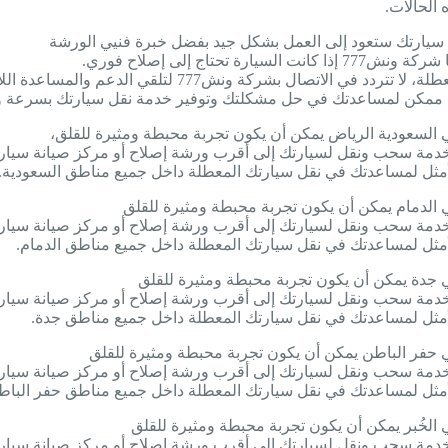
الحالات.
أن سيارتك ستعود إلى العمل بشكل جيد بفضل خبرة فنيي الورشة
اج إلى إصلاح فوري.
تصال بشركة ونش777 لتلقي الدعم والمساعدة اللازمة
 ممكن لمساعدتك في حل مشكلتك وتوفير خدمة نقل سيارتك بسرعة وف
 السعودية الرياض يمكن أن يكون تجربة محبطة ومثيرة للقلق،
لى خدمة سحب ونقل لسيارتك إلى أقرب ورشة إصلاح أو مركز صيانة سيار
 الدمام يمكن أن يكون تجربة محبطة ومثيرة للقلق
لى خدمة سحب ونقل لسيارتك إلى أقرب ورشة إصلاح أو مركز صيانة سيار
 جدة يمكن أن يكون تجربة محبطة ومثيرة للقلق
لى خدمة سحب ونقل لسيارتك إلى أقرب ورشة إصلاح أو مركز صيانة سيار
 حفر الباطن يمكن أن يكون تجربة محبطة ومثيرة للقلق
لى خدمة سحب ونقل لسيارتك إلى أقرب ورشة إصلاح أو مركز صيانة سيار
الخُبر يمكن أن يكون تجربة محبطة ومثيرة للقلق
لى خدمة سحب ونقل لسيارتك إلى أقرب ورشة إصلاح أو مركز صيانة سيار