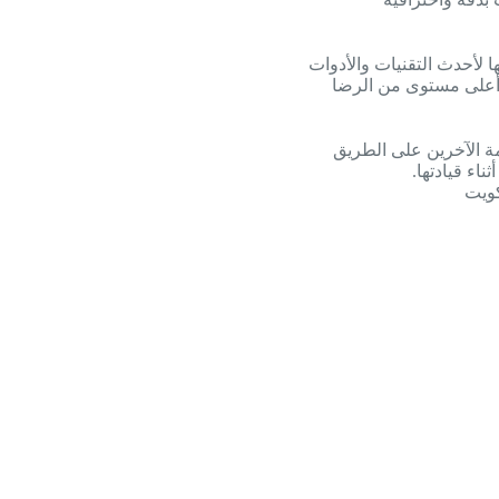
امة الآخرين على الطريق