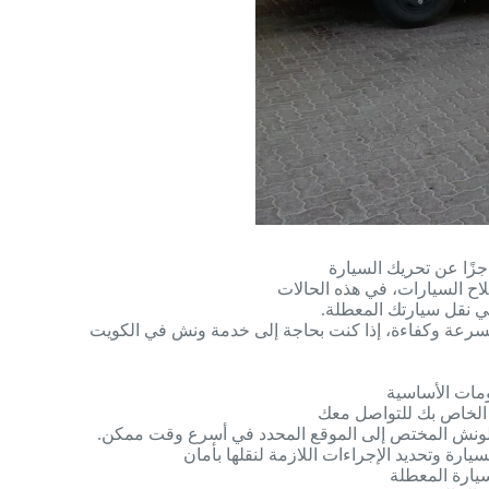
زًا عن تحريك السيارة
اح السيارات، في هذه الحالات
 الخاص بك للتواصل معك
 الونش المختص إلى الموقع المحدد في أسرع وقت ممكن.
رة وتحديد الإجراءات اللازمة لنقلها بأمان
يارة المعطلة