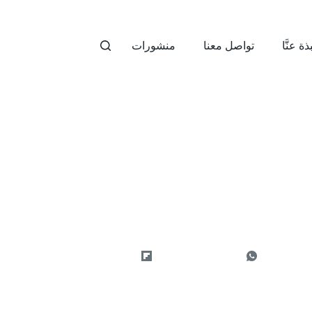
ذة عنَّا
تواصل معنا
منشورات