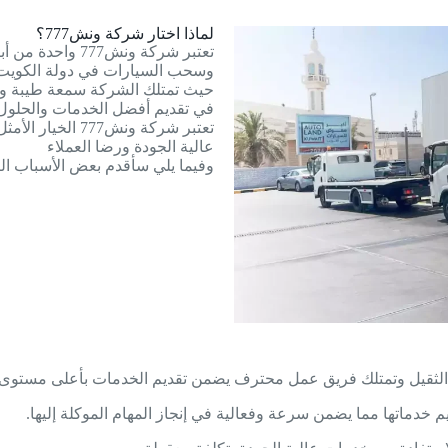
لماذا اختار شركة ونش777؟
تعتبر شركة ونش
وسحب السيارات في دولة الكويت
حيث تمتلك الشركة سمعة طيبة وسم
في تقديم أفضل الخدمات والحلول ل
تعتبر شركة ونش7
عالية الجودة ورضا العملاء
وفيما يلي سأقدم بعض الأسباب التي
خدماتها مما يضمن سرعة وفعالية في إنجاز المهام الموكلة إليها.