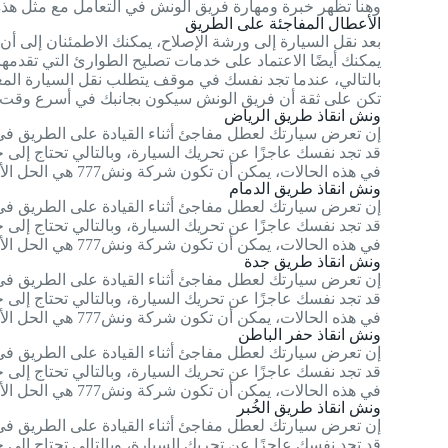
وهنا تظهر خبرة ومهارة فريق الونش في التعامل مع مثل هذه 
الأعطال المفاجئة على الطريق
بعد نقل السيارة إلى ورشة الإصلاح، يمكنك الاطمئنان إلى 
يمكنك أيضًا الاعتماد على خدمات تصليح الطوارئ التي تقدمها شركة ونش777 إذا كانت السيارة تحت
بالتالي، عندما تجد نفسك في موقف يتطلب نقل السيارة المعطلة، لا تتردد في الا
تكن على ثقة أن فريق الونش سيكون بجانبك في أسرع وقت
ونش انقاذ طريق الرياض
إن تعرض سيارتك لعطل مفاجئ أثناء القيادة على الطريق في
قد تجد نفسك عاجزًا عن تحريك السيارة، وبالتالي تحتاج إ
في هذه الحالات، يمكن أن تكون شركة ونش777 هي الحل الأمثل لمساعدتك في نقل سيارتك المعطلة داخل جميع مناطق السعودية.
ونش انقاذ طريق الدمام
إن تعرض سيارتك لعطل مفاجئ أثناء القيادة على الطريق في
قد تجد نفسك عاجزًا عن تحريك السيارة، وبالتالي تحتاج إ
في هذه الحالات، يمكن أن تكون شركة ونش777 هي الحل الأمثل لمساعدتك في نقل سيارتك المعطلة داخل جميع مناطق الدمام.
ونش انقاذ طريق جدة
إن تعرض سيارتك لعطل مفاجئ أثناء القيادة على الطريق في
قد تجد نفسك عاجزًا عن تحريك السيارة، وبالتالي تحتاج إ
في هذه الحالات، يمكن أن تكون شركة ونش777 هي الحل الأمثل لمساعدتك في نقل سيارتك المعطلة داخل جميع مناطق جدة.
ونش انقاذ حفر الباطن
إن تعرض سيارتك لعطل مفاجئ أثناء القيادة على الطريق في
قد تجد نفسك عاجزًا عن تحريك السيارة، وبالتالي تحتاج إ
في هذه الحالات، يمكن أن تكون شركة ونش777 هي الحل الأمثل لمساعدتك في نقل سيارتك المعطلة داخل جميع مناطق حفر الباطن.
ونش انقاذ طريق الخُبر
إن تعرض سيارتك لعطل مفاجئ أثناء القيادة على الطريق في 
قد تجد نفسك عاجزًا عن تحريك السيارة، وبالتالي تحتاج إ