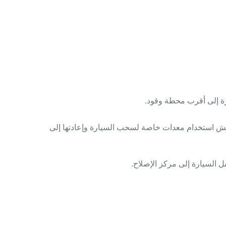
ارة إلى أقرب محطة وقود.
 ونش استخدام معدات خاصة لسحب السيارة وإعادتها إلى
 السيارة إلى مركز الإصلاح.