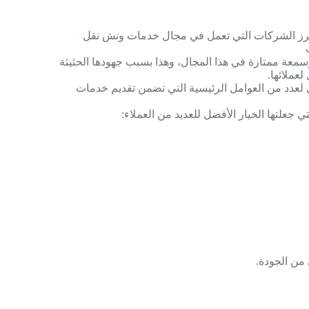
777 واحدة من أبرز الشركات التي تعمل في مجال خدمات ونش نقل
عة ممتازة في هذا المجال، وهذا بسبب جهودها الحثيثة
عملائها.
77 الخيار الأمثل لعدد من العوامل الرئيسية التي تضمن تقديم خدمات
 جعلتها الخيار الأفضل للعديد من العملاء: