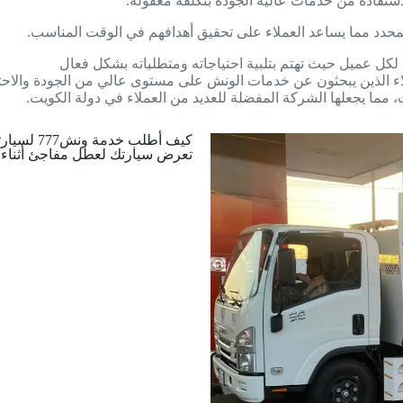
 المحدد مما يساعد العملاء على تحقيق أهدافهم في الوقت المناسب.
 مما يجعلها الشركة المفضلة للعديد من العملاء في دولة الكويت.
كيف أطلب خدمة ونش777 لسيارتى المتعطلة على الطريق؟
تعرض سيارتك لعطل مفاجئ أثناء ا