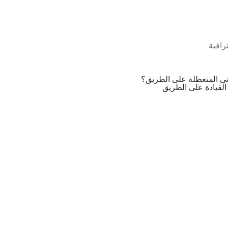
لقيادة على الطريق