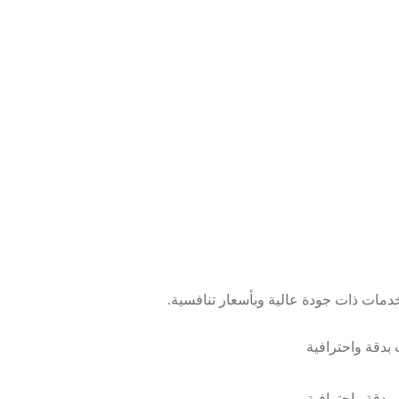
دمات ذات جودة عالية وبأسعار تنافسية.
 بدقة واحترافية
 بدقة واحترافية