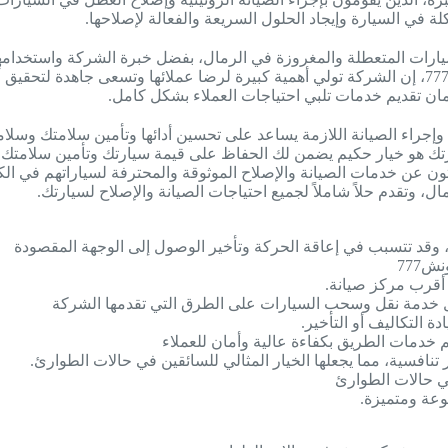
ة في السيارة وإيجاد الحلول السريعة والفعالة لإصلاحها.
ن تقديم خدمات تلبي احتياجات العملاء بشكل كامل.
ارة وإجراء الصيانة اللازمة يساعد على تحسين أدائها وتأمين سلامتك وسل
ل، وتقدم حلاً شاملاً لجميع احتياجات الصيانة والإصلاح لسيارتك.
ة، وقد تتسبب في إعاقة الحركة وتأخير الوصول إلى الوجهة المقصودة
777
 أقرب مركز صيانة.
ضل خدمة نقل وسحب السيارات على الطرق التي تقدمها الشركة
 التكاليف أو التأخير.
تنافسية، مما يجعلها الخيار المثالي للسائقين في حالات الطوارئ.
وعة ومتميزة.