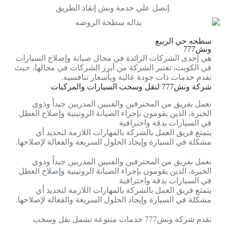
إتصل علي خدمة ونش إنقاذ الطريق
سطحه حي الربيع
ونش777
هي إحدى الشركات الرائدة في مجال صيانة وإصلاح السيارات
في الكويت، تعتبر الشركة من أبرز الشركات في مجالها، حيث
تقدم خدمات ذات جودة عالية وبأسعار تنافسية.
شركة ونش777 لنقل وسحب السيارات والمركبات
نعمل بفريق من المحترفين والفنيين المدربين جيداً وذوي
الخبرة، الذين يقومون بإجراء الصيانة الروتينية وإصلاح العطل
في السيارات بدقة واحترافية
يتمتع فريق العمل بالشركة بالمهارات اللازمة لتحديد أي
مشكلة في السيارة وإيجاد الحلول السريعة والفعالة لإصلاحها.
نعمل بفريق من المحترفين والفنيين المدربين جيداً وذوي
الخبرة، الذين يقومون بإجراء الصيانة الروتينية وإصلاح العطل
في السيارات بدقة واحترافية
يتمتع فريق العمل بالشركة بالمهارات اللازمة لتحديد أي
مشكلة في السيارة وإيجاد الحلول السريعة والفعالة لإصلاحها.
تقدم شركة ونش777 خدمات متنوعة تشمل نقل وسحب