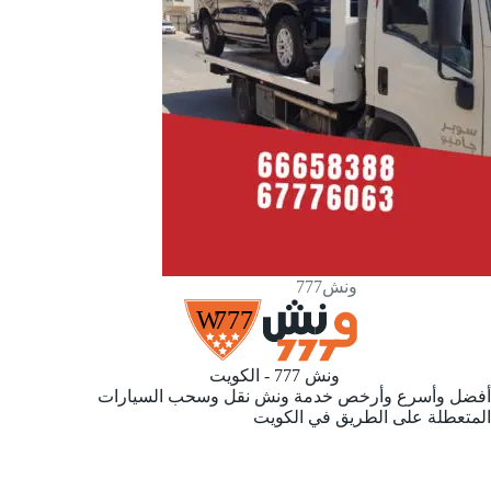
ونش777
ونش 777 - الكويت
أفضل وأسرع وأرخص خدمة ونش نقل وسحب السيارات
المتعطلة على الطريق في الكويت