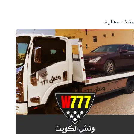
مقالات مشابهة