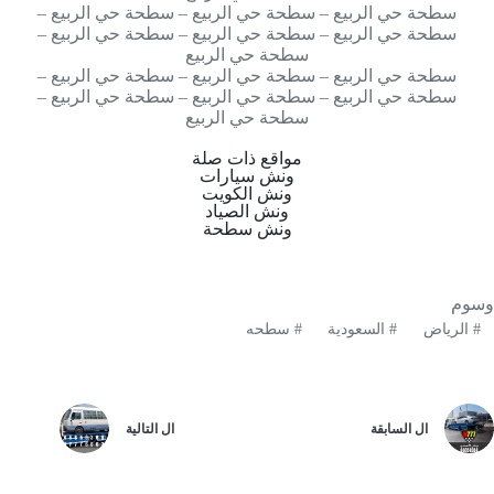
سطحة حي الربيع – سطحة حي الربيع – سطحة حي الربيع –
سطحة حي الربيع – سطحة حي الربيع – سطحة حي الربيع –
سطحة حي الربيع
سطحة حي الربيع – سطحة حي الربيع – سطحة حي الربيع –
سطحة حي الربيع – سطحة حي الربيع – سطحة حي الربيع –
سطحة حي الربيع
مواقع ذات صلة
ونش سيارات
ونش الكويت
ونش الصياد
ونش سطحة
وسوم
#
الرياض
#
السعودية
#
سطحه
ال
السابقة
ال
التالية