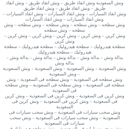
ونش السعودية ونش انقاذ طريق – ونش انقاذ طريق – ونش انقاذ
طريق – ونش انقاذ طريق – ونش انقاذ طريق
ونش انقاذ السيارات – ونش انقاذ السيارات – ونش انقاذ السيارات –
ونش انقاذ السيارات – ونش انقاذ السيارات
ونش سطحه – ونش سطحه – ونش سطحه – ونش سطحه – ونش
سطحه – ونش سطحه
ونش كرين – ونش كرين – ونش كرين – ونش كرين – ونش كرين –
ونش كرين
سطحة هيدروليك – سطحة هيدروليك – سطحة هيدروليك – سطحة
هيدروليك – سطحة هيدروليك
بدالة ونش – بدالة ونش – بدالة ونش – بدالة ونش – بدالة ونش –
بدالة ونش
ونش السعودية – ونش السعودية – ونش السعودية – ونش السعودية
– ونش السعودية
ونش سطحه فى السعودية – ونش سطحه فى السعودية – ونش
سطحه فى السعودية – ونش سطحه فى السعودية – ونش سطحه
فى السعودية
ونش كرين فى السعودية – ونش كرين فى السعودية – ونش كرين
فى السعودية – ونش كرين فى السعودية – ونش كرين فى
السعودية
ونش سحب سيارات فى السعودية – ونش سحب سيارات فى
السعودية – ونش سحب سيارات فى السعودية – ونش سحب
سيارات فى السعودية
ونش سحب سيارات فى السعودية – ونش سطحه هيدروليك فى