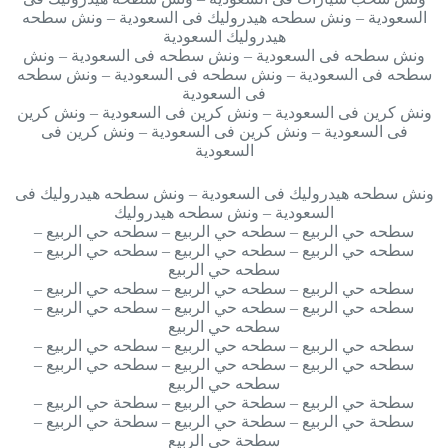
السعودية – ونش سطحه هيدروليك فى السعودية – ونش سطحه
هيدروليك السعودية
ونش سطحه فى السعودية – ونش سطحه فى السعودية – ونش
سطحه فى السعودية – ونش سطحه فى السعودية – ونش سطحه
فى السعودية
ونش كرين فى السعودية – ونش كرين فى السعودية – ونش كرين
فى السعودية – ونش كرين فى السعودية – ونش كرين فى
السعودية
ونش سطحه هيدروليك فى السعودية – ونش سطحه هيدروليك فى
السعودية – ونش سطحه هيدروليك
سطحه حي الربيع – سطحه حي الربيع – سطحه حي الربيع –
سطحه حي الربيع – سطحه حي الربيع – سطحه حي الربيع –
سطحه حي الربيع
سطحه حي الربيع – سطحه حي الربيع – سطحه حي الربيع –
سطحه حي الربيع – سطحه حي الربيع – سطحه حي الربيع –
سطحه حي الربيع
سطحه حي الربيع – سطحه حي الربيع – سطحه حي الربيع –
سطحه حي الربيع – سطحه حي الربيع – سطحه حي الربيع –
سطحه حي الربيع
سطحة حي الربيع – سطحة حي الربيع – سطحة حي الربيع –
سطحة حي الربيع – سطحة حي الربيع – سطحة حي الربيع –
سطحة حي الربيع