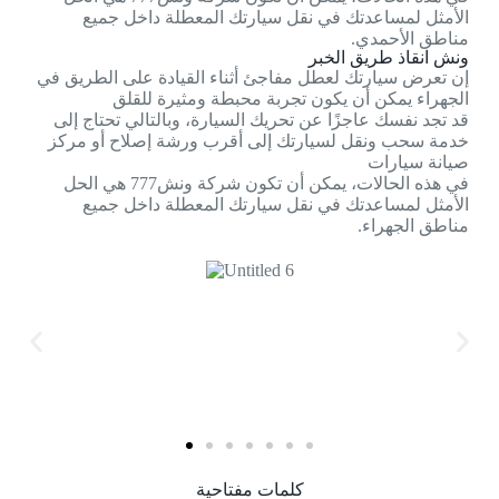
الأمثل لمساعدتك في نقل سيارتك المعطلة داخل جميع
مناطق الأحمدي.
ونش انقاذ طريق الخبر
إن تعرض سيارتك لعطل مفاجئ أثناء القيادة على الطريق في
الجهراء يمكن أن يكون تجربة محبطة ومثيرة للقلق
قد تجد نفسك عاجزًا عن تحريك السيارة، وبالتالي تحتاج إلى
خدمة سحب ونقل لسيارتك إلى أقرب ورشة إصلاح أو مركز
صيانة سيارات
في هذه الحالات، يمكن أن تكون شركة ونش777 هي الحل
الأمثل لمساعدتك في نقل سيارتك المعطلة داخل جميع
مناطق الجهراء.
كلمات مفتاحية