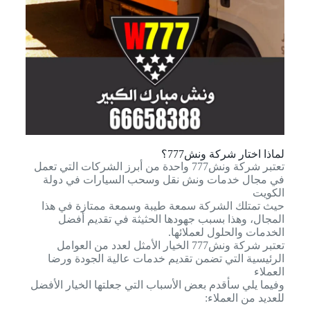
لماذا اختار شركة ونش777؟
تعتبر شركة ونش777 واحدة من أبرز الشركات التي تعمل
في مجال خدمات ونش نقل وسحب السيارات في دولة
الكويت
حيث تمتلك الشركة سمعة طيبة وسمعة ممتازة في هذا
المجال، وهذا بسبب جهودها الحثيثة في تقديم أفضل
الخدمات والحلول لعملائها.
تعتبر شركة ونش777 الخيار الأمثل لعدد من العوامل
الرئيسية التي تضمن تقديم خدمات عالية الجودة ورضا
العملاء
وفيما يلي سأقدم بعض الأسباب التي جعلتها الخيار الأفضل
للعديد من العملاء: