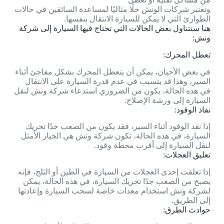
وتعتبر شركات الونش حلًا مثاليًا لمساعدة السائقين في حالات
الطوارئ التي لا يمكن للسيارة الانتقال بنفسها.
هنا سنتناول بعض الحالات التي تحتاج فيها السيارة إلى شركة
ونش:
تعطل المحرك:
في بعض الأحيان، يمكن أن يتعطل المحرك بشكل مفاجئ أثناء
السير، وهذا قد يتسبب في عدم قدرة السيارة على الانتقال
في هذه الحالة، يكون من الضروري استدعاء شركة ونش لنقل
السيارة إلى ورشة الإصلاح.
نفاذ الوقود:
إذا نفد الوقود أثناء السير، فقد يكون من الصعب جدًا تحريك
السيارة، في هذه الحالة، تكون شركة ونش هي الخيار الأمثل
لنقل السيارة إلى أقرب محطة وقود.
تعليق العجلات:
إذا تعلقت إحدى العجلات من السيارة في الطين أو الثلج، فإنه
يصبح من الصعب جدًا تحريك السيارة، في هذه الحالة، يمكن
لشركة ونش استخدام معدات خاصة لسحب السيارة وإعادتها
إلى الطريق.
حوادث الطرق: