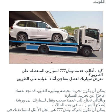
الكويت.
كيف أطلب خدمة ونش777 لسيارتى المتعطلة على
الطريق؟
تعرض سيارتك لعطل مفاجئ أثناء القيادة على الطريق
يمكن أن يكون تجربة محبطة ومثيرة للقلق، قد تجد نفسك
عاجزًا عن تحريك السيارة
وبالتالي تحتاج إلى خدمة سحب ونقل لسيارتك إلى ورشة
إصلاح السيارات، في هذه الحالات
يمكن أن تكون شركة ونش777 هي الحل الأمثل لمساعدتك في