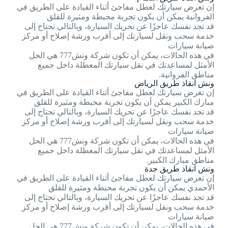
إن تعرض سيارتك لعطل مفاجئ أثناء القيادة على الطريق في
الفروانية يمكن أن يكون تجربة محبطة ومثيرة للقلق
قد تجد نفسك عاجزًا عن تحريك السيارة، وبالتالي تحتاج إلى
خدمة سحب ونقل لسيارتك إلى أقرب ورشة إصلاح أو مركز
صيانة سيارات
في هذه الحالات، يمكن أن تكون شركة ونش777 هي الحل
الأمثل لمساعدتك في نقل سيارتك المعطلة داخل جميع
مناطق الفروانية.
ونش انقاذ طريق الرياض
إن تعرض سيارتك لعطل مفاجئ أثناء القيادة على الطريق في
مبارك الكبير يمكن أن يكون تجربة محبطة ومثيرة للقلق
قد تجد نفسك عاجزًا عن تحريك السيارة، وبالتالي تحتاج إلى
خدمة سحب ونقل لسيارتك إلى أقرب ورشة إصلاح أو مركز
صيانة سيارات
في هذه الحالات، يمكن أن تكون شركة ونش777 هي الحل
الأمثل لمساعدتك في نقل سيارتك المعطلة داخل جميع
مناطق مبارك الكبير.
ونش انقاذ طريق جدة
إن تعرض سيارتك لعطل مفاجئ أثناء القيادة على الطريق في
الأحمدي يمكن أن يكون تجربة محبطة ومثيرة للقلق
قد تجد نفسك عاجزًا عن تحريك السيارة، وبالتالي تحتاج إلى
خدمة سحب ونقل لسيارتك إلى أقرب ورشة إصلاح أو مركز
صيانة سيارات
في هذه الحالات، يمكن أن تكون شركة ونش777 هي الحل