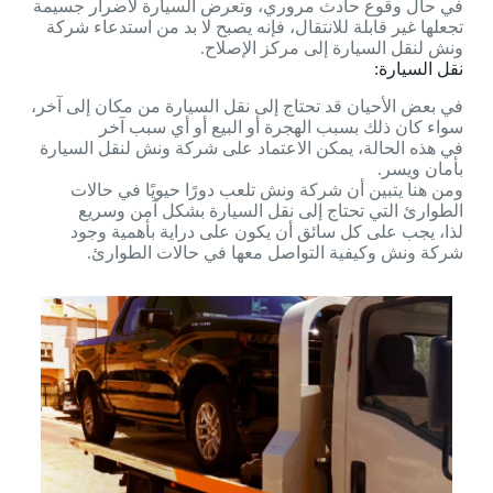
في حال وقوع حادث مروري، وتعرض السيارة لأضرار جسيمة
تجعلها غير قابلة للانتقال، فإنه يصبح لا بد من استدعاء شركة
ونش لنقل السيارة إلى مركز الإصلاح.
نقل السيارة:
في بعض الأحيان قد تحتاج إلى نقل السيارة من مكان إلى آخر،
سواء كان ذلك بسبب الهجرة أو البيع أو أي سبب آخر
في هذه الحالة، يمكن الاعتماد على شركة ونش لنقل السيارة
بأمان ويسر.
ومن هنا يتبين أن شركة ونش تلعب دورًا حيويًا في حالات
الطوارئ التي تحتاج إلى نقل السيارة بشكل آمن وسريع
لذا، يجب على كل سائق أن يكون على دراية بأهمية وجود
شركة ونش وكيفية التواصل معها في حالات الطوارئ.