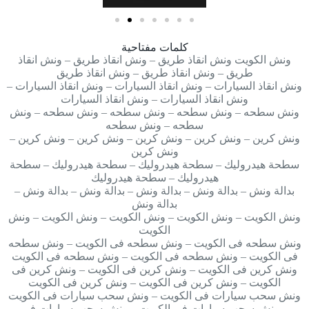
كلمات مفتاحية
ونش الكويت ونش انقاذ طريق – ونش انقاذ طريق – ونش انقاذ
طريق – ونش انقاذ طريق – ونش انقاذ طريق
ونش انقاذ السيارات – ونش انقاذ السيارات – ونش انقاذ السيارات –
ونش انقاذ السيارات – ونش انقاذ السيارات
ونش سطحه – ونش سطحه – ونش سطحه – ونش سطحه – ونش
سطحه – ونش سطحه
ونش كرين – ونش كرين – ونش كرين – ونش كرين – ونش كرين –
ونش كرين
سطحة هيدروليك – سطحة هيدروليك – سطحة هيدروليك – سطحة
هيدروليك – سطحة هيدروليك
بدالة ونش – بدالة ونش – بدالة ونش – بدالة ونش – بدالة ونش –
بدالة ونش
ونش الكويت – ونش الكويت – ونش الكويت – ونش الكويت – ونش
الكويت
ونش سطحه فى الكويت – ونش سطحه فى الكويت – ونش سطحه
فى الكويت – ونش سطحه فى الكويت – ونش سطحه فى الكويت
ونش كرين فى الكويت – ونش كرين فى الكويت – ونش كرين فى
الكويت – ونش كرين فى الكويت – ونش كرين فى الكويت
ونش سحب سيارات فى الكويت – ونش سحب سيارات فى الكويت
– ونش سحب سيارات فى الكويت – ونش سحب سيارات فى