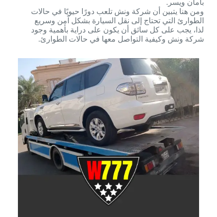
بأمان ويسر.
ومن هنا يتبين أن شركة ونش تلعب دورًا حيويًا في حالات
الطوارئ التي تحتاج إلى نقل السيارة بشكل آمن وسريع
لذا، يجب على كل سائق أن يكون على دراية بأهمية وجود
شركة ونش وكيفية التواصل معها في حالات الطوارئ.