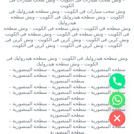
الكويت
ونش سحب سيارات فى الكويت – ونش سطحه هيدروليك فى
الكويت – ونش سطحه هيدروليك فى الكويت – ونش سطحه
هيدروليك
ونش سطحه فى الكويت – ونش سطحه فى الكويت – ونش سطحه
فى الكويت – ونش سطحه فى الكويت – ونش سطحه فى الكويت
ونش كرين فى الكويت – ونش كرين فى الكويت – ونش كرين فى
الكويت – ونش كرين فى الكويت – ونش كرين فى الكويت
ونش سطحه هيدروليك فى الكويت – ونش سطحه هيدروليك فى
y
الكويت – ونش سطحه هيدروليك
t
سطحه المنصورية – سطحه المنصورية – سطحه المنصورية –
a
سطحه المنصورية – سطحه المنصورية – سطحه المنصورية –
h
سطحه المنصورية
c
سطحه المنصورية – سطحه المنصورية – سطحه المنصورية –
e
سطحه المنصورية – سطحه المنصورية – سطحه المنصورية –
d
سطحه المنصورية
i
سطحه المنصورية – سطحه المنصورية – سطحه المنصورية –
H
سطحه المنصورية – سطحه المنصورية – سطحه المنصورية –
سطحه المنصورية
سطحة المنصورية – سطحة المنصورية – سطحة المنصورية –
سطحة المنصورية – سطحة المنصورية – سطحة المنصورية –
سطحة المنصورية