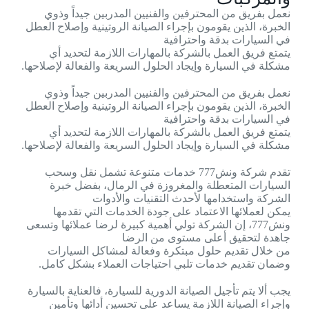
نعمل بفريق من المحترفين والفنيين المدربين جيداً وذوي
الخبرة، الذين يقومون بإجراء الصيانة الروتينية وإصلاح العطل
في السيارات بدقة واحترافية
يتمتع فريق العمل بالشركة بالمهارات اللازمة لتحديد أي
مشكلة في السيارة وإيجاد الحلول السريعة والفعالة لإصلاحها.
نعمل بفريق من المحترفين والفنيين المدربين جيداً وذوي
الخبرة، الذين يقومون بإجراء الصيانة الروتينية وإصلاح العطل
في السيارات بدقة واحترافية
يتمتع فريق العمل بالشركة بالمهارات اللازمة لتحديد أي
مشكلة في السيارة وإيجاد الحلول السريعة والفعالة لإصلاحها.
تقدم شركة ونش777 خدمات متنوعة تشمل نقل وسحب
السيارات المتعطلة والمغروزة في الرمال، بفضل خبرة
الشركة واستخدامها لأحدث التقنيات والأدوات
يمكن لعملائها الاعتماد على جودة الخدمات التي تقدمها
ونش777، إن الشركة تولي أهمية كبيرة لرضا عملائها وتسعى
جاهدة لتحقيق أعلى مستوى من الرضا
من خلال تقديم حلول مبتكرة وفعالة لمشاكل السيارات
وضمان تقديم خدمات تلبي احتياجات العملاء بشكل كامل.
يجب ألا يتم تأجيل الصيانة الدورية للسيارة، فالعناية بالسيارة
وإجراء الصيانة اللازمة يساعد على تحسين أدائها وتأمين