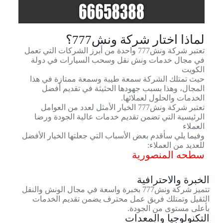
لماذا اختار شركة ونش777؟
تعتبر شركة ونش777 واحدة من أبرز الشركات التي تعمل
في مجال خدمات ونش نقل وسحب السيارات في دولة
الكويت
حيث تمتلك الشركة سمعة طيبة وسمعة ممتازة في هذا
المجال، وهذا بسبب جهودها الحثيثة في تقديم أفضل
الخدمات والحلول لعملائها.
تعتبر شركة ونش777 الخيار الأمثل لعدد من العوامل
الرئيسية التي تضمن تقديم خدمات عالية الجودة ورضا
العملاء
وفيما يلي سأقدم بعض الأسباب التي جعلتها الخيار الأفضل
للعديد من العملاء:
سطحه المنصورية
الخبرة والاحترافية
تتميز شركة ونش777 بخبرة واسعة في مجال الونش والنقل
الثقيل وتمتلك فريق عمل محترف يضمن تقديم الخدمات
بأعلى مستوى من الجودة.
التكنولوجيا والمعدات