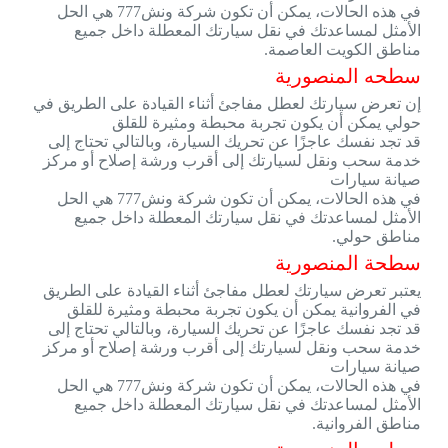
في هذه الحالات، يمكن أن تكون شركة ونش777 هي الحل
الأمثل لمساعدتك في نقل سيارتك المعطلة داخل جميع
مناطق الكويت العاصمة.
سطحه المنصورية
إن تعرض سيارتك لعطل مفاجئ أثناء القيادة على الطريق في
حولي يمكن أن يكون تجربة محبطة ومثيرة للقلق
قد تجد نفسك عاجزًا عن تحريك السيارة، وبالتالي تحتاج إلى
خدمة سحب ونقل لسيارتك إلى أقرب ورشة إصلاح أو مركز
صيانة سيارات
في هذه الحالات، يمكن أن تكون شركة ونش777 هي الحل
الأمثل لمساعدتك في نقل سيارتك المعطلة داخل جميع
مناطق حولي.
سطحة المنصورية
يعتبر تعرض سيارتك لعطل مفاجئ أثناء القيادة على الطريق
في الفروانية يمكن أن يكون تجربة محبطة ومثيرة للقلق
قد تجد نفسك عاجزًا عن تحريك السيارة، وبالتالي تحتاج إلى
خدمة سحب ونقل لسيارتك إلى أقرب ورشة إصلاح أو مركز
صيانة سيارات
في هذه الحالات، يمكن أن تكون شركة ونش777 هي الحل
الأمثل لمساعدتك في نقل سيارتك المعطلة داخل جميع
مناطق الفروانية.