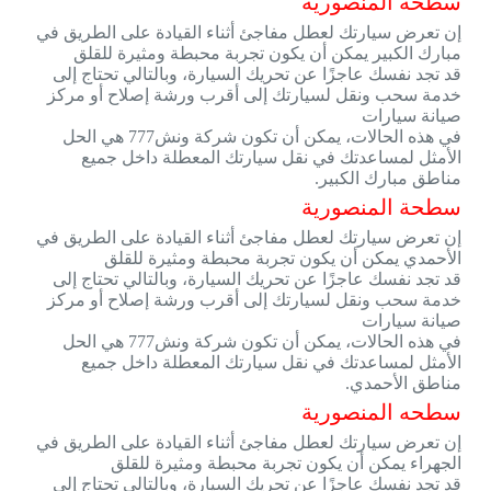
سطحه المنصورية
إن تعرض سيارتك لعطل مفاجئ أثناء القيادة على الطريق في
مبارك الكبير يمكن أن يكون تجربة محبطة ومثيرة للقلق
قد تجد نفسك عاجزًا عن تحريك السيارة، وبالتالي تحتاج إلى
خدمة سحب ونقل لسيارتك إلى أقرب ورشة إصلاح أو مركز
صيانة سيارات
في هذه الحالات، يمكن أن تكون شركة ونش777 هي الحل
الأمثل لمساعدتك في نقل سيارتك المعطلة داخل جميع
مناطق مبارك الكبير.
سطحة المنصورية
إن تعرض سيارتك لعطل مفاجئ أثناء القيادة على الطريق في
الأحمدي يمكن أن يكون تجربة محبطة ومثيرة للقلق
قد تجد نفسك عاجزًا عن تحريك السيارة، وبالتالي تحتاج إلى
خدمة سحب ونقل لسيارتك إلى أقرب ورشة إصلاح أو مركز
صيانة سيارات
في هذه الحالات، يمكن أن تكون شركة ونش777 هي الحل
الأمثل لمساعدتك في نقل سيارتك المعطلة داخل جميع
مناطق الأحمدي.
سطحه المنصورية
إن تعرض سيارتك لعطل مفاجئ أثناء القيادة على الطريق في
الجهراء يمكن أن يكون تجربة محبطة ومثيرة للقلق
قد تجد نفسك عاجزًا عن تحريك السيارة، وبالتالي تحتاج إلى