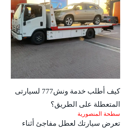
كيف أطلب خدمة ونش777 لسيارتى
المتعطلة على الطريق؟
سطحة المنصورية
تعرض سيارتك لعطل مفاجئ أثناء