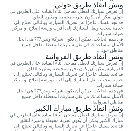
ونش انقاذ طريق حولي
إن تعرض سيارتك لعطل مفاجئ أثناء القيادة على الطريق في
حولي يمكن أن يكون تجربة محبطة ومثيرة للقلق
قد تجد نفسك عاجزًا عن تحريك السيارة، وبالتالي تحتاج إلى
خدمة سحب ونقل لسيارتك إلى أقرب ورشة إصلاح أو مركز
صيانة سيارات
في هذه الحالات، يمكن أن تكون شركة ونش777 هي الحل
الأمثل لمساعدتك في نقل سيارتك المعطلة داخل جميع
مناطق حولي.
ونش انقاذ طريق الفروانية
إن تعرض سيارتك لعطل مفاجئ أثناء القيادة على الطريق في
الفروانية يمكن أن يكون تجربة محبطة ومثيرة للقلق
قد تجد نفسك عاجزًا عن تحريك السيارة، وبالتالي تحتاج إلى
خدمة سحب ونقل لسيارتك إلى أقرب ورشة إصلاح أو مركز
صيانة سيارات
في هذه الحالات، يمكن أن تكون شركة ونش777 هي الحل
الأمثل لمساعدتك في نقل سيارتك المعطلة داخل جميع
مناطق الفروانية.
ونش انقاذ طريق مبارك الكبير
إن تعرض سيارتك لعطل مفاجئ أثناء القيادة على الطريق في
مبارك الكبير يمكن أن يكون تجربة محبطة ومثيرة للقلق
قد تجد نفسك عاجزًا عن تحريك السيارة، وبالتالي تحتاج إلى