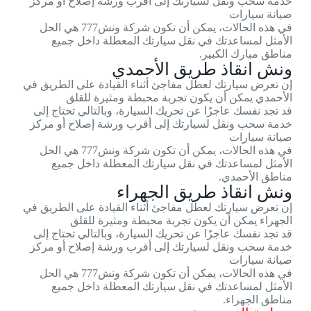
خدمة سحب ونقل لسيارتك إلى أقرب ورشة إصلاح أو مركز
صيانة سيارات
في هذه الحالات، يمكن أن تكون شركة ونش777 هي الحل
الأمثل لمساعدتك في نقل سيارتك المعطلة داخل جميع
مناطق مبارك الكبير.
ونش انقاذ طريق الأحمدي
إن تعرض سيارتك لعطل مفاجئ أثناء القيادة على الطريق في
الأحمدي يمكن أن يكون تجربة محبطة ومثيرة للقلق
قد تجد نفسك عاجزًا عن تحريك السيارة، وبالتالي تحتاج إلى
خدمة سحب ونقل لسيارتك إلى أقرب ورشة إصلاح أو مركز
صيانة سيارات
في هذه الحالات، يمكن أن تكون شركة ونش777 هي الحل
الأمثل لمساعدتك في نقل سيارتك المعطلة داخل جميع
مناطق الأحمدي.
ونش انقاذ طريق الجهراء
إن تعرض سيارتك لعطل مفاجئ أثناء القيادة على الطريق في
الجهراء يمكن أن يكون تجربة محبطة ومثيرة للقلق
قد تجد نفسك عاجزًا عن تحريك السيارة، وبالتالي تحتاج إلى
خدمة سحب ونقل لسيارتك إلى أقرب ورشة إصلاح أو مركز
صيانة سيارات
في هذه الحالات، يمكن أن تكون شركة ونش777 هي الحل
الأمثل لمساعدتك في نقل سيارتك المعطلة داخل جميع
مناطق الجهراء.