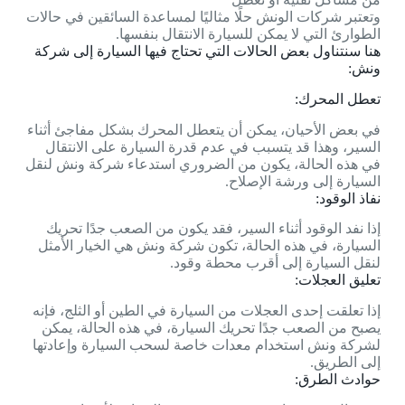
وتعتبر شركات الونش حلًا مثاليًا لمساعدة السائقين في حالات
الطوارئ التي لا يمكن للسيارة الانتقال بنفسها.
هنا سنتناول بعض الحالات التي تحتاج فيها السيارة إلى شركة
ونش:
تعطل المحرك:
في بعض الأحيان، يمكن أن يتعطل المحرك بشكل مفاجئ أثناء
السير، وهذا قد يتسبب في عدم قدرة السيارة على الانتقال
في هذه الحالة، يكون من الضروري استدعاء شركة ونش لنقل
السيارة إلى ورشة الإصلاح.
نفاذ الوقود:
إذا نفد الوقود أثناء السير، فقد يكون من الصعب جدًا تحريك
السيارة، في هذه الحالة، تكون شركة ونش هي الخيار الأمثل
لنقل السيارة إلى أقرب محطة وقود.
تعليق العجلات:
إذا تعلقت إحدى العجلات من السيارة في الطين أو الثلج، فإنه
يصبح من الصعب جدًا تحريك السيارة، في هذه الحالة، يمكن
لشركة ونش استخدام معدات خاصة لسحب السيارة وإعادتها
إلى الطريق.
حوادث الطرق: