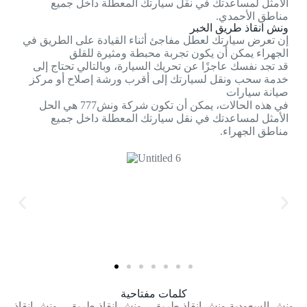
الأمثل لمساعدتك في نقل سيارتك المعطلة داخل جميع
مناطق الأحمدي.
ونش انقاذ طريق الخبر
إن تعرض سيارتك لعطل مفاجئ أثناء القيادة على الطريق في
الجهراء يمكن أن يكون تجربة محبطة ومثيرة للقلق
قد تجد نفسك عاجزًا عن تحريك السيارة، وبالتالي تحتاج إلى
خدمة سحب ونقل لسيارتك إلى أقرب ورشة إصلاح أو مركز
صيانة سيارات
في هذه الحالات، يمكن أن تكون شركة ونش777 هي الحل
الأمثل لمساعدتك في نقل سيارتك المعطلة داخل جميع
مناطق الجهراء.
كلمات مفتاحية
ونش السعودية ونش انقاذ طريق – ونش انقاذ طريق – ونش انقاذ