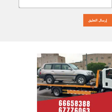
إرسال التعليق