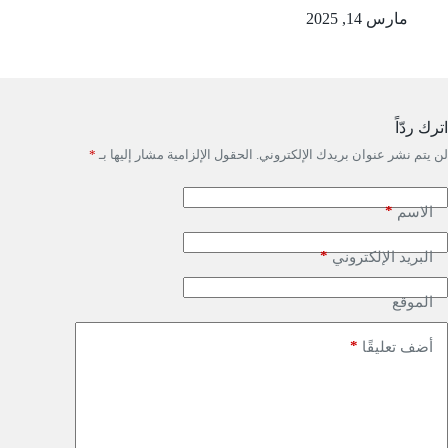
مارس 14, 2025
اترك ردّاً
لن يتم نشر عنوان بريدك الإلكتروني.
الحقول الإلزامية مشار إليها بـ
*
*
الاسم
*
البريد الإلكتروني
الموقع
*
أضف تعليقًا