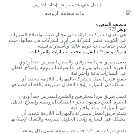
إتصل علي خدمة ونش إنقاذ الطريق
سطحه السعيره
ونش777
هي إحدى الشركات الرائدة في مجال صيانة وإصلاح السيارات
في الكويت، تعتبر الشركة من أبرز الشركات في مجالها، حيث
تقدم خدمات ذات جودة عالية وبأسعار تنافسية.
شركة ونش777 لنقل وسحب السيارات والمركبات
نعمل بفريق من المحترفين والفنيين المدربين جيداً وذوي
الخبرة، الذين يقومون بإجراء الصيانة الروتينية وإصلاح العطل
في السيارات بدقة واحترافية
يتمتع فريق العمل بالشركة بالمهارات اللازمة لتحديد أي
مشكلة في السيارة وإيجاد الحلول السريعة والفعالة لإصلاحها.
نعمل بفريق من المحترفين والفنيين المدربين جيداً وذوي
الخبرة، الذين يقومون بإجراء الصيانة الروتينية وإصلاح العطل
في السيارات بدقة واحترافية
يتمتع فريق العمل بالشركة بالمهارات اللازمة لتحديد أي
مشكلة في السيارة وإيجاد الحلول السريعة والفعالة لإصلاحها.
تقدم شركة ونش777 خدمات متنوعة تشمل نقل وسحب