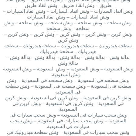
طريق – ونش انقاذ طريق – ونش انقاذ طريق
ونش انقاذ السيارات – ونش انقاذ السيارات – ونش انقاذ السيارات –
ونش انقاذ السيارات – ونش انقاذ السيارات
ونش سطحه – ونش سطحه – ونش سطحه – ونش سطحه – ونش
سطحه – ونش سطحه
ونش كرين – ونش كرين – ونش كرين – ونش كرين – ونش كرين –
ونش كرين
سطحة هيدروليك – سطحة هيدروليك – سطحة هيدروليك – سطحة
هيدروليك – سطحة هيدروليك
بدالة ونش – بدالة ونش – بدالة ونش – بدالة ونش – بدالة ونش –
بدالة ونش
ونش السعودية – ونش السعودية – ونش السعودية – ونش السعودية
– ونش السعودية
ونش سطحه فى السعودية – ونش سطحه فى السعودية – ونش
سطحه فى السعودية – ونش سطحه فى السعودية – ونش سطحه
فى السعودية
ونش كرين فى السعودية – ونش كرين فى السعودية – ونش كرين
فى السعودية – ونش كرين فى السعودية – ونش كرين فى
السعودية
ونش سحب سيارات فى السعودية – ونش سحب سيارات فى
السعودية – ونش سحب سيارات فى السعودية – ونش سحب
سيارات فى السعودية
ونش سحب سيارات فى السعودية – ونش سطحه هيدروليك فى