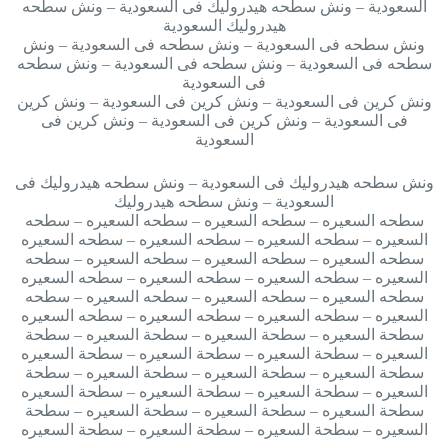
السعودية – ونش سطحه هيدروليك فى السعودية – ونش سطحه
هيدروليك السعودية
ونش سطحه فى السعودية – ونش سطحه فى السعودية – ونش
سطحه فى السعودية – ونش سطحه فى السعودية – ونش سطحه
فى السعودية
ونش كرين فى السعودية – ونش كرين فى السعودية – ونش كرين
فى السعودية – ونش كرين فى السعودية – ونش كرين فى
السعودية
ونش سطحه هيدروليك فى السعودية – ونش سطحه هيدروليك فى
السعودية – ونش سطحه هيدروليك
سطحه السعيره – سطحه السعيره – سطحه السعيره – سطحه
السعيره – سطحه السعيره – سطحه السعيره – سطحه السعيره
سطحه السعيره – سطحه السعيره – سطحه السعيره – سطحه
السعيره – سطحه السعيره – سطحه السعيره – سطحه السعيره
سطحه السعيره – سطحه السعيره – سطحه السعيره – سطحه
السعيره – سطحه السعيره – سطحه السعيره – سطحه السعيره
سطحة السعيره – سطحة السعيره – سطحة السعيره – سطحة
السعيره – سطحة السعيره – سطحة السعيره – سطحة السعيره
سطحة السعيره – سطحة السعيره – سطحة السعيره – سطحة
السعيره – سطحة السعيره – سطحة السعيره – سطحة السعيره
سطحة السعيره – سطحة السعيره – سطحة السعيره – سطحة
السعيره – سطحة السعيره – سطحة السعيره – سطحة السعيره