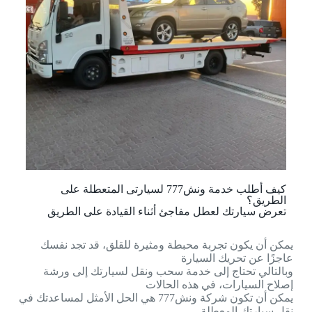
كيف أطلب خدمة ونش777 لسيارتى المتعطلة على
الطريق؟
تعرض سيارتك لعطل مفاجئ أثناء القيادة على الطريق
يمكن أن يكون تجربة محبطة ومثيرة للقلق، قد تجد نفسك
عاجزًا عن تحريك السيارة
وبالتالي تحتاج إلى خدمة سحب ونقل لسيارتك إلى ورشة
إصلاح السيارات، في هذه الحالات
يمكن أن تكون شركة ونش777 هي الحل الأمثل لمساعدتك في
نقل سيارتك المعطلة.