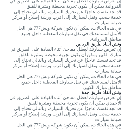
إن تعرض سيارتك لعطل مفاجئ أثناء القيادة على الطريق في
الفروانية يمكن أن يكون تجربة محبطة ومثيرة للقلق
قد تجد نفسك عاجزًا عن تحريك السيارة، وبالتالي تحتاج إلى
خدمة سحب ونقل لسيارتك إلى أقرب ورشة إصلاح أو مركز
صيانة سيارات
في هذه الحالات، يمكن أن تكون شركة ونش777 هي الحل
الأمثل لمساعدتك في نقل سيارتك المعطلة داخل جميع
مناطق الفروانية.
ونش انقاذ طريق الرياض
إن تعرض سيارتك لعطل مفاجئ أثناء القيادة على الطريق في
مبارك الكبير يمكن أن يكون تجربة محبطة ومثيرة للقلق
قد تجد نفسك عاجزًا عن تحريك السيارة، وبالتالي تحتاج إلى
خدمة سحب ونقل لسيارتك إلى أقرب ورشة إصلاح أو مركز
صيانة سيارات
في هذه الحالات، يمكن أن تكون شركة ونش777 هي الحل
الأمثل لمساعدتك في نقل سيارتك المعطلة داخل جميع
مناطق مبارك الكبير.
ونش انقاذ طريق جدة
إن تعرض سيارتك لعطل مفاجئ أثناء القيادة على الطريق في
الأحمدي يمكن أن يكون تجربة محبطة ومثيرة للقلق
قد تجد نفسك عاجزًا عن تحريك السيارة، وبالتالي تحتاج إلى
خدمة سحب ونقل لسيارتك إلى أقرب ورشة إصلاح أو مركز
صيانة سيارات
في هذه الحالات، يمكن أن تكون شركة ونش777 هي الحل