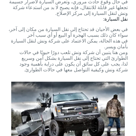
في حال وقوع حادث مروري، وتعرض السيارة لأضرار جسيمة
تجعلها غير قابلة للانتقال، فإنه يصبح لا بد من استدعاء شركة
ونش لنقل السيارة إلى مركز الإصلاح.
نقل السيارة:
في بعض الأحيان قد تحتاج إلى نقل السيارة من مكان إلى آخر،
سواء كان ذلك بسبب الهجرة أو البيع أو أي سبب آخر
في هذه الحالة، يمكن الاعتماد على شركة ونش لنقل السيارة
بأمان ويسر.
ومن هنا يتبين أن شركة ونش تلعب دورًا حيويًا في حالات
الطوارئ التي تحتاج إلى نقل السيارة بشكل آمن وسريع
لذا، يجب على كل سائق أن يكون على دراية بأهمية وجود
شركة ونش وكيفية التواصل معها في حالات الطوارئ.