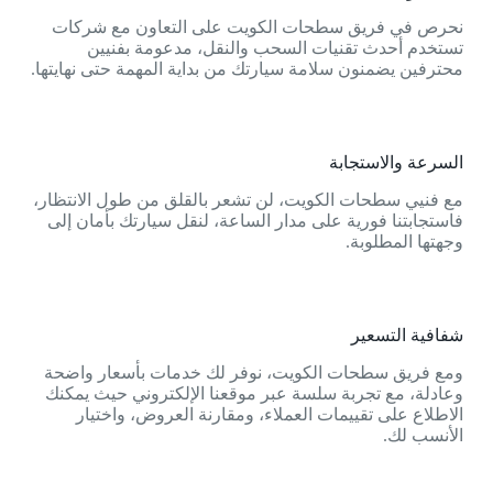
نحرص في فريق سطحات الكويت على التعاون مع شركات
تستخدم أحدث تقنيات السحب والنقل، مدعومة بفنيين
محترفين يضمنون سلامة سيارتك من بداية المهمة حتى نهايتها.
السرعة والاستجابة
مع فنيي سطحات الكويت، لن تشعر بالقلق من طول الانتظار،
فاستجابتنا فورية على مدار الساعة، لنقل سيارتك بأمان إلى
وجهتها المطلوبة.
شفافية التسعير
ومع فريق سطحات الكويت، نوفر لك خدمات بأسعار واضحة
وعادلة، مع تجربة سلسة عبر موقعنا الإلكتروني حيث يمكنك
الاطلاع على تقييمات العملاء، ومقارنة العروض، واختيار
الأنسب لك.