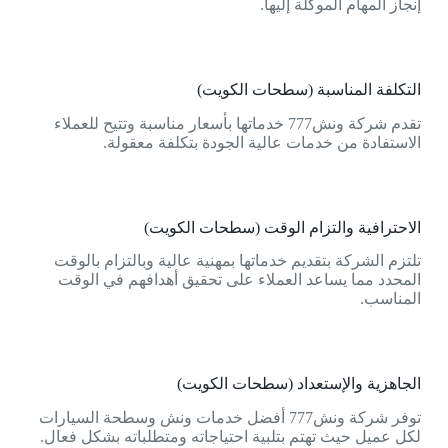
إنجاز المهام الموكلة إليها.
التكلفة المناسبة (سطحات الكويت)
تقدم شركة ونش777 خدماتها بأسعار مناسبة وتتيح للعملاء
الاستفادة من خدمات عالية الجودة بتكلفة معقولة.
الاحترافية والتزام الوقت (سطحات الكويت)
تلتزم الشركة بتقديم خدماتها بمهنية عالية وبالتزام بالوقت
المحدد مما يساعد العملاء على تحقيق أهدافهم في الوقت
المناسب.
الجاهزية والإستعداد (سطحات الكويت)
توفر شركة ونش777 أفضل خدمات ونش وسطحة السيارات
لكل عميل حيث تهتم بتلبية احتياجاته ومتطلباته بشكل فعال.