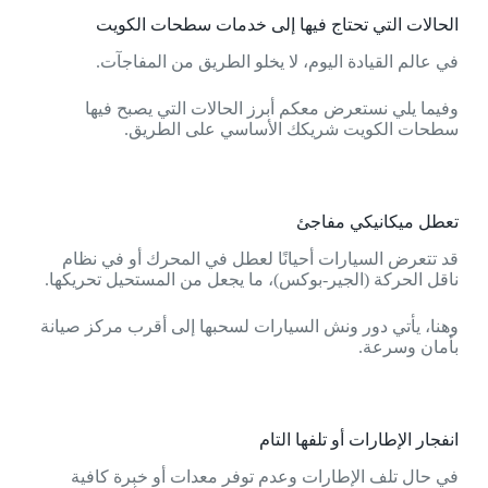
الحالات التي تحتاج فيها إلى خدمات سطحات الكويت
في عالم القيادة اليوم، لا يخلو الطريق من المفاجآت.
وفيما يلي نستعرض معكم أبرز الحالات التي يصبح فيها
سطحات الكويت شريكك الأساسي على الطريق.
تعطل ميكانيكي مفاجئ
قد تتعرض السيارات أحيانًا لعطل في المحرك أو في نظام
ناقل الحركة (الجير-بوكس)، ما يجعل من المستحيل تحريكها.
وهنا، يأتي دور ونش السيارات لسحبها إلى أقرب مركز صيانة
بأمان وسرعة.
انفجار الإطارات أو تلفها التام
في حال تلف الإطارات وعدم توفر معدات أو خبرة كافية