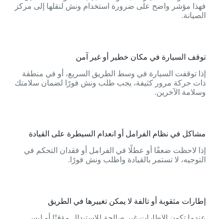
فهذا مؤشر واضح على ضرورة استخدام ونش لنقلها إلى مركز
الصيانة.
توقف السيارة في مكان خطير أو غير آمن
إذا توقفت السيارة في وسط الطريق السريع، أو في منطقة
ذات حركة مرور كثيفة، يجب طلب ونش فورًا لضمان سلامتك
وسلامة الآخرين.
مشاكل في نظام الفرامل أو انعدام السيطرة على القيادة
إذا لاحظت ضعفًا أو عطلًا في الفرامل أو فقدان التحكم في
التوجيه، لا تستمر بالقيادة واطلب ونش فورًا.
إطارات مثقوبة أو تالفة لا يمكن تغييرها في الطريق
عندما تكون الإطارات غير صالحة للاستبدال مؤقتًا أو ليس