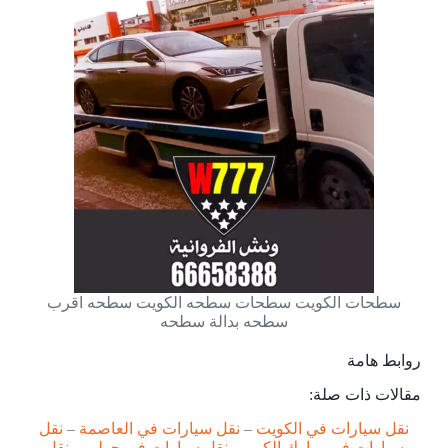
سطحات الكويت سطحات سطحه الكويت سطحه اقرب
سطحه بدالة سطحه
روابط هامة
مقالات ذات صلة:
نقل سيارات في الكويت
–
نقل سيارات في العاصمة
–
نقل
سيارات في مبارك الكبير
–
نقل سيارات في حولي
–
نقل