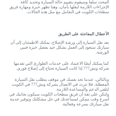
المحدد سلفاً وسيقوم بتقييم حالة السيارة وتحديد كافة
الإجراءات اللازمة لنقلها بأمان، وهنا تظهر خبرة ومهارة فريق
سطحات الكويت في التعامل مع مثل هذه الحالات.
الأعطال المفاجئة على الطريق
بعد نقل السيارة إلى ورشة الإصلاح، يمكنك الاطمئنان إلى أن
سيارتك ستعود إلى العمل بشكل جيد بفضل خبرة فنيي
الورشة.
كما يمكنك أيضًا الاعتماد على خدمات الطوارئ التي تقدمها
شركة ونش777 إذا كانت السيارة تحتاج إلى إصلاح فوري.
وبالتالي، عندما تجد نفسك في موقف يتطلب نقل السيارة
المعطلة، فلا تتردد في الاتصال بشركة ونش777 في الكويت
لتلقي الدعم والمساعدة اللازمة.
ولتكن على ثقة أن فريق سطحات الكويت سيكون بجانبك في
أسرع وقت ممكن لمساعدتك في حل مشكلتك وتوفير خدمة
نقل سيارتك بسرعة وفعالية.