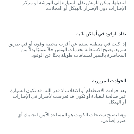
لتبديلها، يمكن للونش نقل السيارة إلى الورشة أو مركز
الإطارات دون الإضرار بالهيكل أو العجلات.
نفاد الوقود في أماكن نائية
إذا كنت في منطقة بعيدة عن أقرب محطة وقود، أو في طريق
سريع، يصبح الاستعانة بخدمات الونش حلاً عمليًا بدلاً من
المخاطرة بالسير لمسافات طويلة بحثًا عن الوقود.
الحوادث المرورية
بعد حوادث الاصطدام أو الانقلاب لا قدر الله، قد تكون السيارة
غير صالحة للقيادة أو تكون قد تعرضت لأضرار في الإطارات
أو الهيكل.
وهنا يصبح سطحات الكويت هو المساعد الآمن لتجنيبك أي
ضرر إضافي.