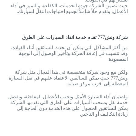
حيث تضمن الشركة جودة الخدمات، الكفاءة، والتميز في أداء
الأعمال، وتقدم حلاً شاملاً لجميع احتياجات النقل لسيارتك.
شركة ونش777 تقدم خدمة انقاذ السيارات على الطرق
من أكثر المشاكل التي يمكن أن تحدث للسائقين أثناء القيادة،
وقد تتسبب في إعاقة الحركة وتأخير الوصول إلى الوجهة
المقصودة.
ولكن مع وجود شركة متخصصة في هذا المجال مثل شركة
ونش777 حيث يمكن للسائقين الاعتماد عليهم في نقل السيارة
المعطلة إلى أقرب مركز صيانة.
ولضمان أداء السيارة الأمثل وتجنب الأعطال المفاجئة، وبفضل
خدمة نقل وسحب السيارات على الطرق التي تقدمها الشركة
يمكن للسائقين الحصول على هذه الخدمة دون الحاجة إلى
زيادة التكاليف أو التأخير.