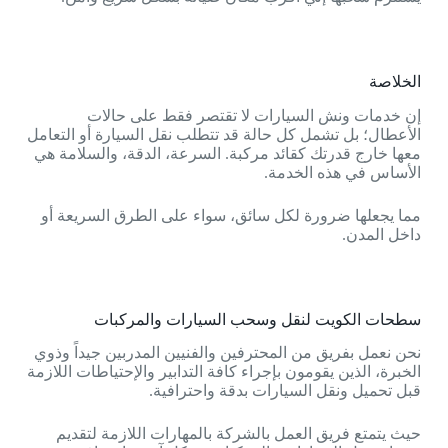
الخلاصة
إن خدمات ونش السيارات لا تقتصر فقط على حالات
الأعطال؛ بل تشمل كل حالة قد تتطلب نقل السيارة أو التعامل
معها خارج قدرتك كقائد مركبة. السرعة، الدقة، والسلامة هي
الأساس في هذه الخدمة.
مما يجعلها ضرورة لكل سائق، سواء على الطرق السريعة أو
داخل المدن.
سطحات الكويت لنقل وسحب السيارات والمركبات
نحن نعمل بفريق من المحترفين والفنيين المدربين جيداً وذوي
الخبرة، الذين يقومون بإجراء كافة التدابير والإحتياطات اللازمة
قبل تحميل ونقل السيارات بدقة واحترافية.
حيث يتمتع فريق العمل بالشركة بالمهارات اللازمة لتقديم