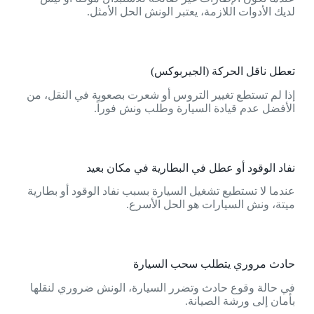
لديك الأدوات اللازمة، يعتبر الونش الحل الأمثل.
تعطل ناقل الحركة (الجيربوكس)
إذا لم تستطع تغيير التروس أو شعرت بصعوبة في النقل، من
الأفضل عدم قيادة السيارة وطلب ونش فوراً.
نفاد الوقود أو عطل في البطارية في مكان بعيد
عندما لا تستطيع تشغيل السيارة بسبب نفاد الوقود أو بطارية
ميتة، ونش السيارات هو الحل الأسرع.
حادث مروري يتطلب سحب السيارة
في حالة وقوع حادث وتضرر السيارة، الونش ضروري لنقلها
بأمان إلى ورشة الصيانة.