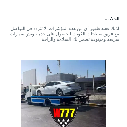
الخلاصة
لذلك فعند ظهور أي من هذه المؤشرات، لا تتردد في التواصل
مع فريق سطحات الكويت للحصول على خدمة ونش سيارات
سريعة وموثوقة تضمن لك السلامة والراحة.