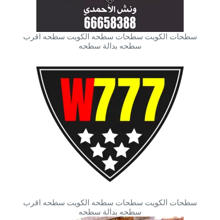
سطحات الكويت سطحات سطحه الكويت سطحه اقرب
سطحه بدالة سطحه
سطحات الكويت سطحات سطحه الكويت سطحه اقرب
سطحه بدالة سطحه