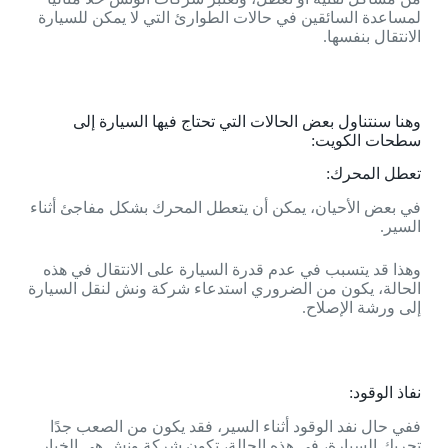
لمساعدة السائقين في حالات الطوارئ التي لا يمكن للسيارة
الانتقال بنفسها.
وهنا سنتناول بعض الحالات التي تحتاج فيها السيارة إلى
سطحات الكويت:
تعطل المحرك:
في بعض الأحيان، يمكن أن يتعطل المحرك بشكل مفاجئ أثناء
السير.
وهذا قد يتسبب في عدم قدرة السيارة على الانتقال في هذه
الحالة، يكون من الضروري استدعاء شركة ونش لنقل السيارة
إلى ورشة الإصلاح.
نفاذ الوقود:
ففي حال نفد الوقود أثناء السير، فقد يكون من الصعب جدًا
تحريك السيارة، في هذه الحالة، تكون شركة ونش هي الخيار