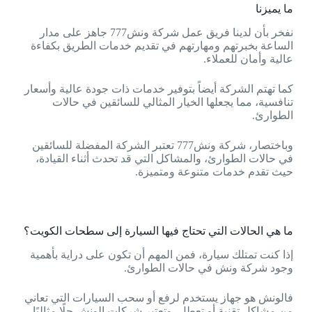
ما يميزنا
نفخر بأن لدينا فريق عمل شركة ونش777 جاهز على مدار
الساعة بخبرتهم ومهارتهم في تقديم خدمات الطريق بكفاءة
عالية وأمان للعملاء.
كما تهتم الشركة أيضاً بتوفير خدمات ذات جودة عالية وأسعار
تنافسية، مما يجعلها الخيار المثالي للسائقين في حالات
الطوارئ.
وباختصار، شركة ونش777 تعتبر الشركة المفضلة للسائقين
في حالات الطوارئ، والمشاكل التي قد تحدث أثناء القيادة،
حيث تقدم خدمات متنوعة ومتميزة.
ما هي الحالات التي تحتاج فيها السيارة إلى سطحات الكويت؟
إذا كنت تمتلك سيارة، فمن المهم أن تكون على دراية بأهمية
وجود شركة ونش في حالات الطوارئ.
فالونش هو جهاز يستخدم لرفع أو سحب السيارات التي تعاني
من مشاكل تقنية أو تعطل، وتعتبر شركات الونش حلًا مثاليًا