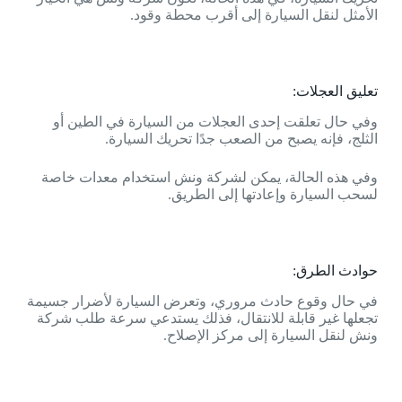
الأمثل لنقل السيارة إلى أقرب محطة وقود.
تعليق العجلات:
وفي حال تعلقت إحدى العجلات من السيارة في الطين أو
الثلج، فإنه يصبح من الصعب جدًا تحريك السيارة.
وفي هذه الحالة، يمكن لشركة ونش استخدام معدات خاصة
لسحب السيارة وإعادتها إلى الطريق.
حوادث الطرق:
في حال وقوع حادث مروري، وتعرض السيارة لأضرار جسيمة
تجعلها غير قابلة للانتقال، فذلك يستدعي سرعة طلب شركة
ونش لنقل السيارة إلى مركز الإصلاح.