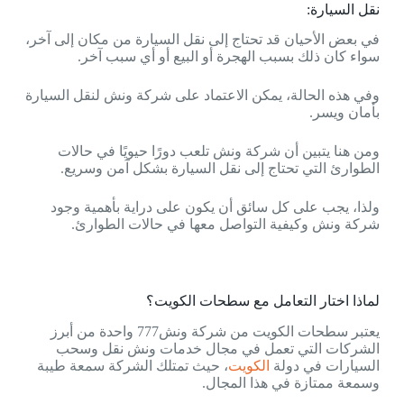
نقل السيارة:
في بعض الأحيان قد تحتاج إلى نقل السيارة من مكان إلى آخر،
سواء كان ذلك بسبب الهجرة أو البيع أو أي سبب آخر.
وفي هذه الحالة، يمكن الاعتماد على شركة ونش لنقل السيارة
بأمان ويسر.
ومن هنا يتبين أن شركة ونش تلعب دورًا حيويًا في حالات
الطوارئ التي تحتاج إلى نقل السيارة بشكل آمن وسريع.
ولذا، يجب على كل سائق أن يكون على دراية بأهمية وجود
شركة ونش وكيفية التواصل معها في حالات الطوارئ.
لماذا اختار التعامل مع سطحات الكويت؟
يعتبر سطحات الكويت من شركة ونش777 واحدة من أبرز
الشركات التي تعمل في مجال خدمات ونش نقل وسحب
السيارات في دولة
الكويت
، حيث تمتلك الشركة سمعة طيبة
وسمعة ممتازة في هذا المجال.