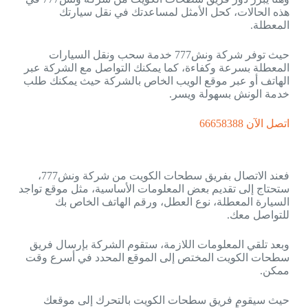
هذه الحالات، كحل الأمثل لمساعدتك في نقل سيارتك
المعطلة.
حيث توفر شركة ونش777 خدمة سحب ونقل السيارات
المعطلة بسرعة وكفاءة، كما يمكنك التواصل مع الشركة عبر
الهاتف أو عبر موقع الويب الخاص بالشركة حيث يمكنك طلب
خدمة الونش بسهولة ويسر.
اتصل الآن 66658388
فعند الاتصال بفريق سطحات الكويت من شركة ونش777،
ستحتاج إلى تقديم بعض المعلومات الأساسية، مثل موقع تواجد
السيارة المعطلة، نوع العطل، ورقم الهاتف الخاص بك
للتواصل معك.
وبعد تلقي المعلومات اللازمة، ستقوم الشركة بإرسال فريق
سطحات الكويت المختص إلى الموقع المحدد في أسرع وقت
ممكن.
حيث سيقوم فريق سطحات الكويت بالتحرك إلى موقعك