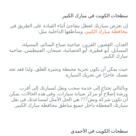
سطحات الكويت في مبارك الكبير
إن تعرض سيارتك لعطل مفاجئ أثناء القيادة على الطريق في
محافظة مبارك الكبير
، ومناطقها الداخلية مثل:
العدان، القصور، القرين، ضاحية صباح السالم، المسيلة،
المسايل، أبو فطيرة، أبو الحصانية، صبحان، الفنيطيس، ضاحية
مبارك الكبير.
حيث يمكن أن تكون تجربة محبطة ومثيرة للقلق، ولذا فقد تجد
نفسك عاجزًا عن تحريك السيارة.
وبالتالي تحتاج إلى خدمة سحب ونقل لسيارتك إلى أقرب
ورشة إصلاح أو مركز صيانة سيارات، وفي هذه الحالات، يمكن
أن تكون شركة ونش777 هي الحل الأمثل لمساعدتك في نقل
سيارتك المعطلة داخل جميع مناطق محافظة مبارك الكبير.
سطحات الكويت في الأحمدي