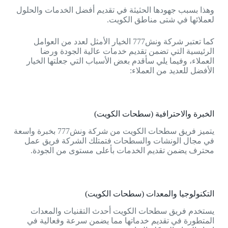
وهذا بسبب جهودها الحثيثة في تقديم أفضل الخدمات والحلول
لعملائها في شتى مناطق الكويت.
كما تعتبر شركة ونش777 الخيار الأمثل لعدد من العوامل
الرئيسية التي تضمن تقديم خدمات عالية الجودة ورضا
العملاء، وفيما يلي سأقدم بعض الأسباب التي جعلتها الخيار
الأفضل للعديد من العملاء:
الخبرة والاحترافية (سطحات الكويت)
يتميز فريق سطحات الكويت من شركة ونش777 بخبرة واسعة
في مجال الونشات والسطحات فتمتلك الشركة فريق عمل
محترف يضمن تقديم الخدمات بأعلى مستوى من الجودة.
التكنولوجيا والمعدات (سطحات الكويت)
يستخدم فريق سطحات الكويت أحدث التقنيات والمعدات
المتطورة في تقديم خدماتها مما يضمن سرعة وفعالية في