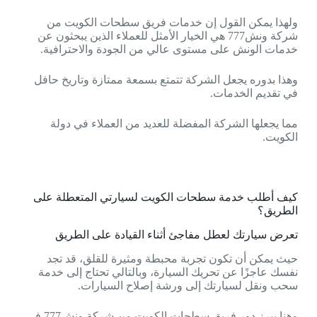
ولهذا يمكن القول إن خدمات فريق سطحات الكويت من
شركة ونش777 هي الخيار الأمثل للعملاء الذين يبحثون عن
خدمات الونش على مستوى عالي من الجودة والاحترافية.
وهذا بدوره يجعل الشركة تتمتع بسمعة ممتازة وتاريخ حافل
في تقديم الخدمات.
مما يجعلها الشركة المفضلة للعديد من العملاء في دولة
الكويت.
كيف أطلب خدمة سطحات الكويت لسيارتي المتعطلة على
الطريق؟
تعرض سيارتك لعطل مفاجئ أثناء القيادة على الطريق
حيث يمكن أن تكون تجربة محبطة ومثيرة للقلق، قد تجد
نفسك عاجزًا عن تحريك السيارة، وبالتالي تحتاج إلى خدمة
سحب ونقل لسيارتك إلى ورشة إصلاح السيارات.
وهنا يبرز دور فريق سطحات الكويت من شركة ونش777 في