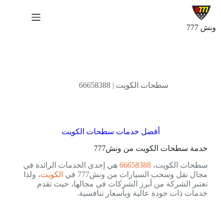
ونش 777
مارس 14, 2025
سطحات الكويت | 66658388
أفضل خدمات سطحات الكويت
خدمة سطحات الكويت من ونش777
سطحات الكويت،
66658388
هي إحدى الخدمات الرائدة في
مجال نقل وسحب السيارات من ونش777 في
الكويت
، ولذا
تعتبر الشركة من أبرز الشركات في مجالها، حيث تقدم
خدمات ذات جودة عالية وبأسعار تنافسية.