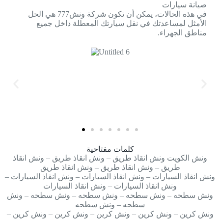
صيانة سيارات
في هذه الحالات، يمكن أن تكون شركة ونش777 هي الحل
الأمثل لمساعدتك في نقل سيارتك المعطلة داخل جميع
مناطق الجهراء.
كلمات مفتاحية
ونش الكويت ونش انقاذ طريق – ونش انقاذ طريق – ونش انقاذ
طريق – ونش انقاذ طريق – ونش انقاذ طريق
ونش انقاذ السيارات – ونش انقاذ السيارات – ونش انقاذ السيارات –
ونش انقاذ السيارات – ونش انقاذ السيارات
ونش سطحه – ونش سطحه – ونش سطحه – ونش سطحه – ونش
سطحه – ونش سطحه
ونش كرين – ونش كرين – ونش كرين – ونش كرين – ونش كرين –