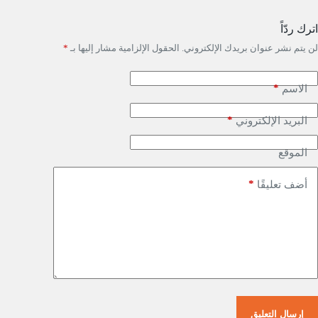
اترك ردّاً
لن يتم نشر عنوان بريدك الإلكتروني.
الحقول الإلزامية مشار إليها بـ
*
*
الاسم
*
البريد الإلكتروني
الموقع
*
أضف تعليقًا
إرسال التعليق