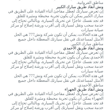
مناطق الفروانية.
ونش انقاذ طريق مبارك الكبير
إن تعرض سيارتك لعطل مفاجئ أثناء القيادة على الطريق في
مبارك الكبير يمكن أن يكون تجربة محبطة ومثيرة للقلق
قد تجد نفسك عاجزًا عن تحريك السيارة، وبالتالي تحتاج إلى
خدمة سحب ونقل لسيارتك إلى أقرب ورشة إصلاح أو مركز
صيانة سيارات
في هذه الحالات، يمكن أن تكون شركة ونش777 هي الحل
الأمثل لمساعدتك في نقل سيارتك المعطلة داخل جميع
مناطق مبارك الكبير.
ونش انقاذ طريق الأحمدي
إن تعرض سيارتك لعطل مفاجئ أثناء القيادة على الطريق في
الأحمدي يمكن أن يكون تجربة محبطة ومثيرة للقلق
قد تجد نفسك عاجزًا عن تحريك السيارة، وبالتالي تحتاج إلى
خدمة سحب ونقل لسيارتك إلى أقرب ورشة إصلاح أو مركز
صيانة سيارات
في هذه الحالات، يمكن أن تكون شركة ونش777 هي الحل
الأمثل لمساعدتك في نقل سيارتك المعطلة داخل جميع
مناطق الأحمدي.
ونش انقاذ طريق الجهراء
إن تعرض سيارتك لعطل مفاجئ أثناء القيادة على الطريق في
الجهراء يمكن أن يكون تجربة محبطة ومثيرة للقلق
قد تجد نفسك عاجزًا عن تحريك السيارة، وبالتالي تحتاج إلى
خدمة سحب ونقل لسيارتك إلى أقرب ورشة إصلاح أو مركز