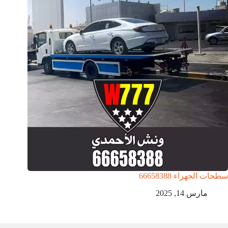
سطحات الجهراء 66658388
مارس 14, 2025