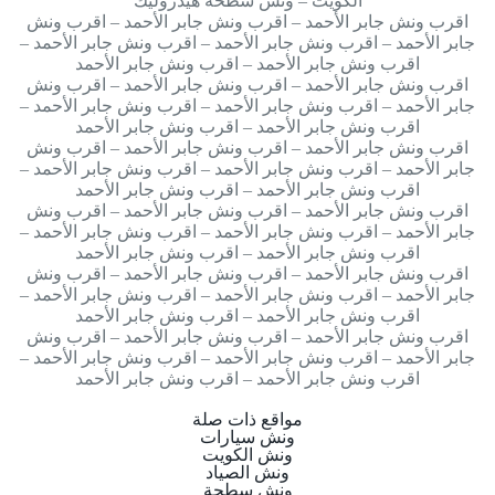
الكويت – ونش سطحه هيدروليك
اقرب ونش جابر الأحمد – اقرب ونش جابر الأحمد – اقرب ونش
جابر الأحمد – اقرب ونش جابر الأحمد – اقرب ونش جابر الأحمد –
اقرب ونش جابر الأحمد – اقرب ونش جابر الأحمد
اقرب ونش جابر الأحمد – اقرب ونش جابر الأحمد – اقرب ونش
جابر الأحمد – اقرب ونش جابر الأحمد – اقرب ونش جابر الأحمد –
اقرب ونش جابر الأحمد – اقرب ونش جابر الأحمد
اقرب ونش جابر الأحمد – اقرب ونش جابر الأحمد – اقرب ونش
جابر الأحمد – اقرب ونش جابر الأحمد – اقرب ونش جابر الأحمد –
اقرب ونش جابر الأحمد – اقرب ونش جابر الأحمد
اقرب ونش جابر الأحمد – اقرب ونش جابر الأحمد – اقرب ونش
جابر الأحمد – اقرب ونش جابر الأحمد – اقرب ونش جابر الأحمد –
اقرب ونش جابر الأحمد – اقرب ونش جابر الأحمد
اقرب ونش جابر الأحمد – اقرب ونش جابر الأحمد – اقرب ونش
جابر الأحمد – اقرب ونش جابر الأحمد – اقرب ونش جابر الأحمد –
اقرب ونش جابر الأحمد – اقرب ونش جابر الأحمد
اقرب ونش جابر الأحمد – اقرب ونش جابر الأحمد – اقرب ونش
جابر الأحمد – اقرب ونش جابر الأحمد – اقرب ونش جابر الأحمد –
اقرب ونش جابر الأحمد – اقرب ونش جابر الأحمد
مواقع ذات صلة
ونش سيارات
ونش الكويت
ونش الصياد
ونش سطحة