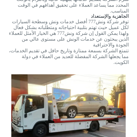
المحدد مما يساعد العملاء على تحقيق أهدافهم في الوقت
المناسب.
الجاهزية والإستعداد
توفر شركة ونش777 أفضل خدمات ونش وسطحة السيارات
لكل عميل حيث تهتم بتلبية احتياجاته ومتطلباته بشكل فعال
ولهذا يمكن القول إن شركة ونش777 هي الخيار الأمثل للعملاء
الذين يبحثون عن خدمات الونش على مستوى عالي من
الجودة والاحترافية
تتمتع الشركة بسمعة ممتازة وتاريخ حافل في تقديم الخدمات،
مما يجعلها الشركة المفضلة للعديد من العملاء في دولة
الكويت.