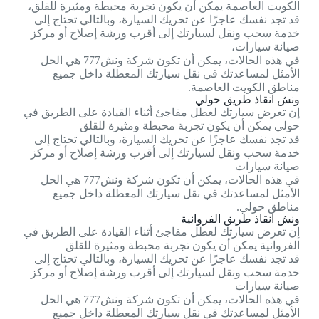
الكويت العاصمة يمكن أن يكون تجربة محبطة ومثيرة للقلق،
قد تجد نفسك عاجزًا عن تحريك السيارة، وبالتالي تحتاج إلى
خدمة سحب ونقل لسيارتك إلى أقرب ورشة إصلاح أو مركز
صيانة سيارات،
في هذه الحالات، يمكن أن تكون شركة ونش777 هي الحل
الأمثل لمساعدتك في نقل سيارتك المعطلة داخل جميع
مناطق الكويت العاصمة.
ونش انقاذ طريق حولي
إن تعرض سيارتك لعطل مفاجئ أثناء القيادة على الطريق في
حولي يمكن أن يكون تجربة محبطة ومثيرة للقلق
قد تجد نفسك عاجزًا عن تحريك السيارة، وبالتالي تحتاج إلى
خدمة سحب ونقل لسيارتك إلى أقرب ورشة إصلاح أو مركز
صيانة سيارات
في هذه الحالات، يمكن أن تكون شركة ونش777 هي الحل
الأمثل لمساعدتك في نقل سيارتك المعطلة داخل جميع
مناطق حولي.
ونش انقاذ طريق الفروانية
إن تعرض سيارتك لعطل مفاجئ أثناء القيادة على الطريق في
الفروانية يمكن أن يكون تجربة محبطة ومثيرة للقلق
قد تجد نفسك عاجزًا عن تحريك السيارة، وبالتالي تحتاج إلى
خدمة سحب ونقل لسيارتك إلى أقرب ورشة إصلاح أو مركز
صيانة سيارات
في هذه الحالات، يمكن أن تكون شركة ونش777 هي الحل
الأمثل لمساعدتك في نقل سيارتك المعطلة داخل جميع