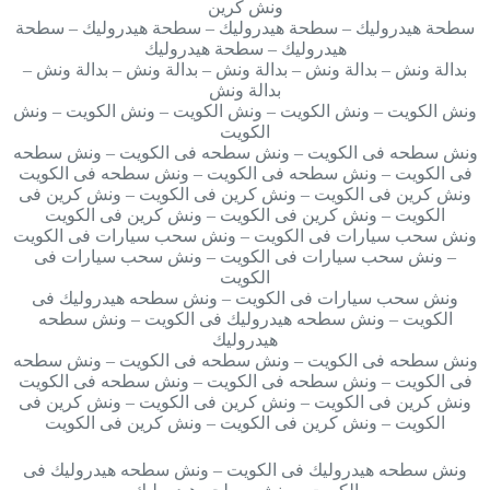
ونش كرين
سطحة هيدروليك – سطحة هيدروليك – سطحة هيدروليك – سطحة
هيدروليك – سطحة هيدروليك
بدالة ونش – بدالة ونش – بدالة ونش – بدالة ونش – بدالة ونش –
بدالة ونش
ونش الكويت – ونش الكويت – ونش الكويت – ونش الكويت – ونش
الكويت
ونش سطحه فى الكويت – ونش سطحه فى الكويت – ونش سطحه
فى الكويت – ونش سطحه فى الكويت – ونش سطحه فى الكويت
ونش كرين فى الكويت – ونش كرين فى الكويت – ونش كرين فى
الكويت – ونش كرين فى الكويت – ونش كرين فى الكويت
ونش سحب سيارات فى الكويت – ونش سحب سيارات فى الكويت
– ونش سحب سيارات فى الكويت – ونش سحب سيارات فى
الكويت
ونش سحب سيارات فى الكويت – ونش سطحه هيدروليك فى
الكويت – ونش سطحه هيدروليك فى الكويت – ونش سطحه
هيدروليك
ونش سطحه فى الكويت – ونش سطحه فى الكويت – ونش سطحه
فى الكويت – ونش سطحه فى الكويت – ونش سطحه فى الكويت
ونش كرين فى الكويت – ونش كرين فى الكويت – ونش كرين فى
الكويت – ونش كرين فى الكويت – ونش كرين فى الكويت
ونش سطحه هيدروليك فى الكويت – ونش سطحه هيدروليك فى